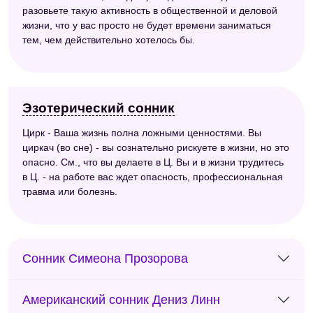
разовьете такую активность в общественной и деловой
жизни, что у вас просто не будет времени заниматься
тем, чем действительно хотелось бы.
Эзотерический сонник
Цирк - Ваша жизнь полна ложными ценностями. Вы
циркач (во сне) - вы сознательно рискуете в жизни, но это
опасно. См., что вы делаете в Ц. Вы и в жизни трудитесь
в Ц. - на работе вас ждет опасность, профессиональная
травма или болезнь.
Сонник Симеона Прозорова
Американский сонник Дениз Линн