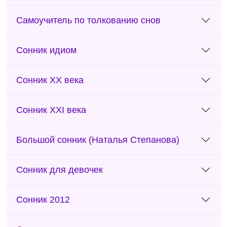
Самоучитель по толкованию снов
Сонник идиом
Сонник ХХ века
Сонник XXI века
Большой сонник (Наталья Степанова)
Сонник для девочек
Сонник 2012