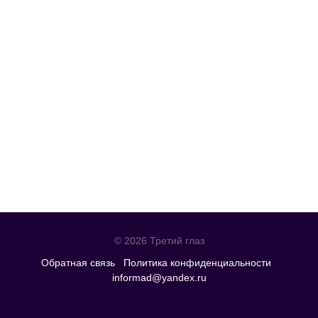
© 2026 Третий глаз
Обратная связь
Политика конфиденциальности
informad@yandex.ru