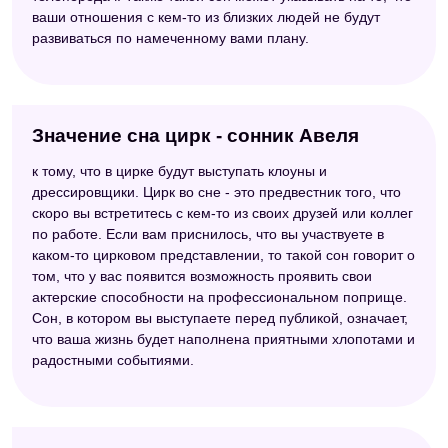
ваши отношения с кем-то из близких людей не будут
развиваться по намеченному вами плану.
Значение сна цирк - сонник Авеля
к тому, что в цирке будут выступать клоуны и
дрессировщики. Цирк во сне - это предвестник того, что
скоро вы встретитесь с кем-то из своих друзей или коллег
по работе. Если вам приснилось, что вы участвуете в
каком-то цирковом представлении, то такой сон говорит о
том, что у вас появится возможность проявить свои
актерские способности на профессиональном поприще.
Сон, в котором вы выступаете перед публикой, означает,
что ваша жизнь будет наполнена приятными хлопотами и
радостными событиями.