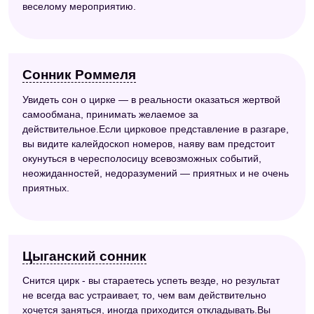
веселому мероприятию.
Сонник Роммеля
Увидеть сон о цирке — в реальности оказаться жертвой
самообмана, принимать желаемое за
действительное.Если цирковое представление в разгаре,
вы видите калейдоскоп номеров, наяву вам предстоит
окунуться в чересполосицу всевозможных событий,
неожиданностей, недоразумений — приятных и не очень
приятных.
Цыганский сонник
Снится цирк - вы стараетесь успеть везде, но результат
не всегда вас устраивает, то, чем вам действительно
хочется заняться, иногда приходится откладывать.Вы