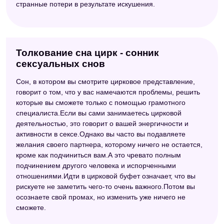
странные потери в результате искушения.
Толкование сна цирк - сонник
сексуальных снов
Сон, в котором вы смотрите цирковое представление,
говорит о том, что у вас намечаются проблемы, решить
которые вы сможете только с помощью грамотного
специалиста.Если вы сами занимаетесь цирковой
деятельностью, это говорит о вашей энергичности и
активности в сексе.Однако вы часто вы подавляете
желания своего партнера, которому ничего не остается,
кроме как подчиниться вам.А это чревато полным
подчинением другого человека и испорченными
отношениями.Идти в цирковой буфет означает, что вы
рискуете не заметить чего-то очень важного.Потом вы
осознаете свой промах, но изменить уже ничего не
сможете.