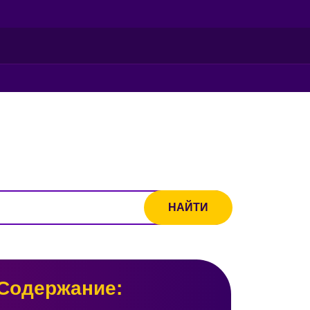
Содержание: