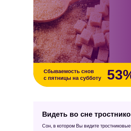
53
Сбываемость снов
с пятницы на субботу
Видеть во сне тростник
Сон, в котором Вы видите тростниковые