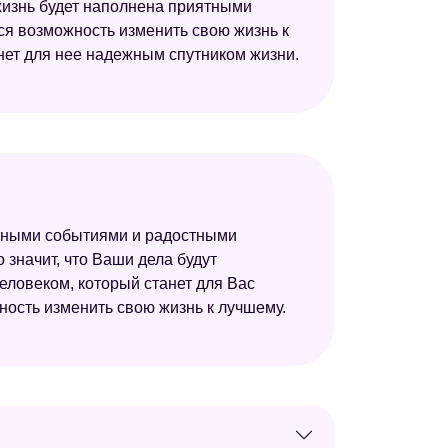
 жизнь будет наполнена приятными
тся возможность изменить свою жизнь к
нет для нее надежным спутником жизни.
иятными событиями и радостными
 значит, что Ваши дела будут
еловеком, который станет для Вас
ность изменить свою жизнь к лучшему.