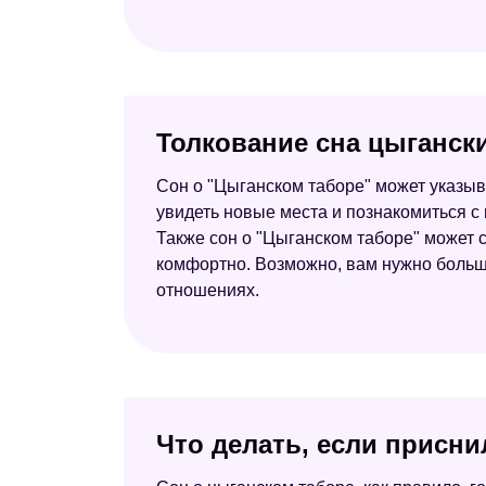
Толкование сна цыганск
Сон о "Цыганском таборе" может указыв
увидеть новые места и познакомиться с
Также сон о "Цыганском таборе" может 
комфортно. Возможно, вам нужно больше
отношениях.
Что делать, если присни