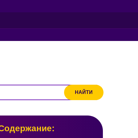
Содержание: