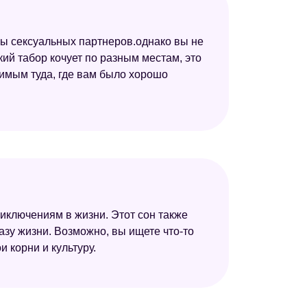
ены сексуальных партнеров.однако вы не
ий табор кочует по разным местам, это
бимым туда, где вам было хорошо
иключениям в жизни. Этот сон также
зу жизни. Возможно, вы ищете что-то
 корни и культуру.