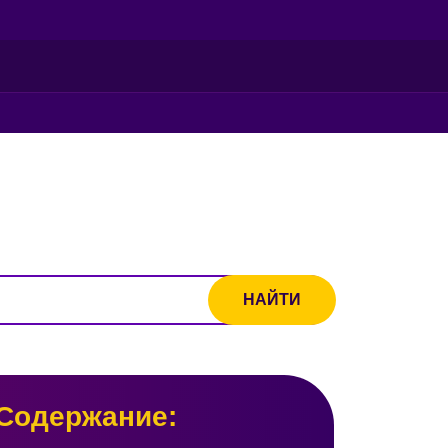
Содержание: