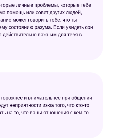
оторые личные проблемы, которые тебе
ма помощь или совет других людей,
ание может говорить тебе, что ты
му состоянию разума. Если увидеть сон
ся действительно важным для тебя в
осторожнее и внимательнее при общении
ут неприятности из-за того, что кто-то
ть на то, что ваши отношения с кем-то