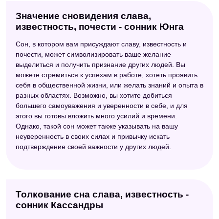
Значение сновидения слава,
известность, почести - сонник Юнга
Сон, в котором вам присуждают славу, известность и
почести, может символизировать ваше желание
выделиться и получить признание других людей. Вы
можете стремиться к успехам в работе, хотеть проявить
себя в общественной жизни, или желать знаний и опыта в
разных областях. Возможно, вы хотите добиться
большего самоуважения и уверенности в себе, и для
этого вы готовы вложить много усилий и времени.
Однако, такой сон может также указывать на вашу
неуверенность в своих силах и привычку искать
подтверждение своей важности у других людей.
Толкование сна слава, известность -
сонник Кассандры