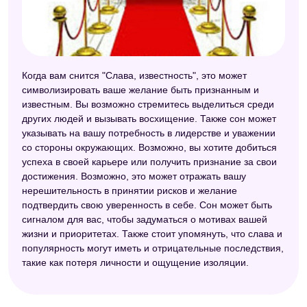
Когда вам снится "Слава, известность", это может
символизировать ваше желание быть признанным и
известным. Вы возможно стремитесь выделиться среди
других людей и вызывать восхищение. Также сон может
указывать на вашу потребность в лидерстве и уважении
со стороны окружающих. Возможно, вы хотите добиться
успеха в своей карьере или получить признание за свои
достижения. Возможно, это может отражать вашу
нерешительность в принятии рисков и желание
подтвердить свою уверенность в себе. Сон может быть
сигналом для вас, чтобы задуматься о мотивах вашей
жизни и приоритетах. Также стоит упомянуть, что слава и
популярность могут иметь и отрицательные последствия,
такие как потеря личности и ощущение изоляции.