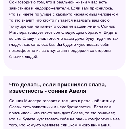
Сон говорит о том, что в реальной жизни у вас есть
завистники и недоброжелатели. Если вам приснилось,
что вы идете по улице с каким-то незнакомым человеком,
то это значит, что кто-то пытается навязать вам свою
точку зрения на какие-то события вашей жизни. Сонник
Миллера трактует этот сон следующим образом: Видеть
во сне Славу - знак того, что ваши дела будут идти не так
гладко, как хотелось бы. Вы будете чувствовать себя
некомфортно из-за отсутствия поддержки со стороны
близких людей.
Что делать, если приснился слава,
известность - сонник Авеля
Сонник Миллера говорит о том, что в реальной жизни у
Славы есть завистники и недоброжелатели. Если вам
приснилось, что кто-то завидует Славе, то это означает,
что вы будете чувствовать себя не очень комфортно из-за
того, что кому-то уделяете слишком много внимания.