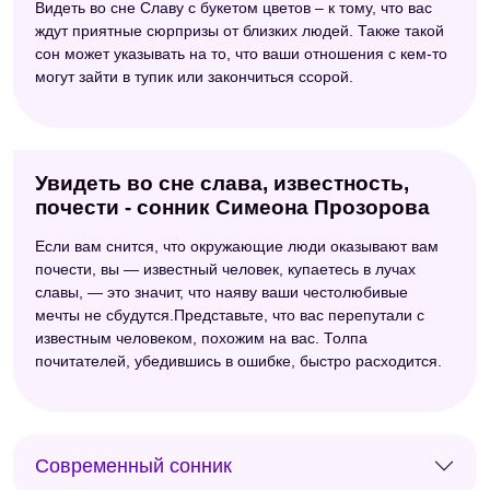
Видеть во сне Славу с букетом цветов – к тому, что вас
ждут приятные сюрпризы от близких людей. Также такой
сон может указывать на то, что ваши отношения с кем-то
могут зайти в тупик или закончиться ссорой.
Увидеть во сне слава, известность,
почести - сонник Симеона Прозорова
Если вам снится, что окружающие люди оказывают вам
почести, вы — известный человек, купаетесь в лучах
славы, — это значит, что наяву ваши честолюбивые
мечты не сбудутся.Представьте, что вас перепутали с
известным человеком, похожим на вас. Толпа
почитателей, убедившись в ошибке, быстро расходится.
Современный сонник