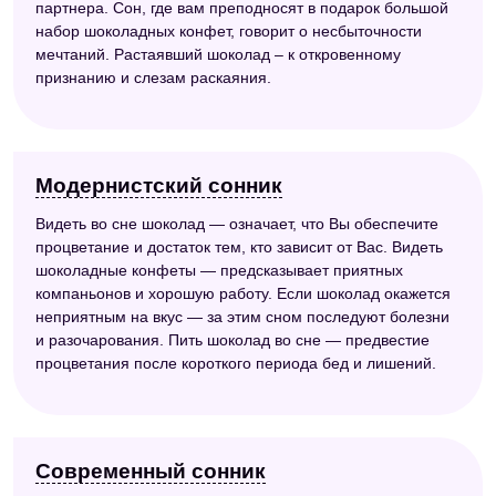
партнера. Сон, где вам преподносят в подарок большой
набор шоколадных конфет, говорит о несбыточности
мечтаний. Растаявший шоколад – к откровенному
признанию и слезам раскаяния.
Модернистский сонник
Видеть во сне шоколад — означает, что Вы обеспечите
процветание и достаток тем, кто зависит от Вас. Видеть
шоколадные конфеты — предсказывает приятных
компаньонов и хорошую работу. Если шоколад окажется
неприятным на вкус — за этим сном последуют болезни
и разочарования. Пить шоколад во сне — предвестие
процветания после короткого периода бед и лишений.
Современный сонник