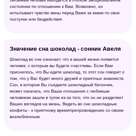
состоянии по отношению к Вам. Возможно, он
испытывает чувство вины перед Вами за какие-то свои
поступки или бездействия.
Значение сна шоколад - сонник Авеля
Шоколад во сне означает, что в вашей жизни появится
человек, с которым вы будете счастливы. Если Вам
приснилось, что Вы едите шоколад, то этот сон говорит о
том, что у Вас будет много друзей и приятных знакомств.
Сон, в котором Вы съедаете шоколадный батончик,
может означать, что Ваши отношения с любимым
человеком зашли в тупик из-за того, что он не разделяет
Ваших взглядов на жизнь. Видеть во сне шоколадные
конфеты - к приятному времяпрепровождению со своим
возлюбленным.