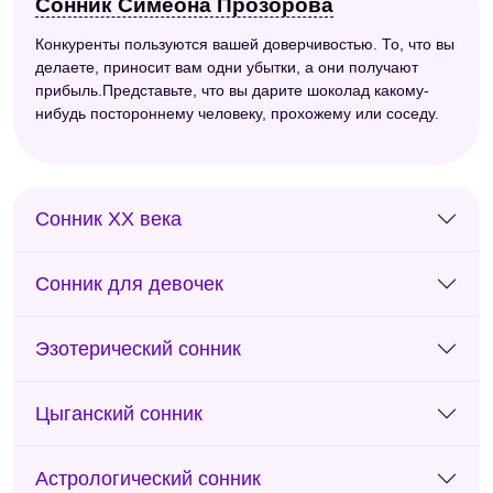
Сонник Симеона Прозорова
Конкуренты пользуются вашей доверчивостью. То, что вы
делаете, приносит вам одни убытки, а они получают
прибыль.Представьте, что вы дарите шоколад какому-
нибудь постороннему человеку, прохожему или соседу.
Сонник ХХ века
Сонник для девочек
Эзотерический сонник
Цыганский сонник
Астрологический сонник