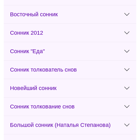
Восточный сонник
Сонник 2012
Сонник "Еда"
Сонник толкователь снов
Новейший сонник
Сонник толкование снов
Большой сонник (Наталья Степанова)