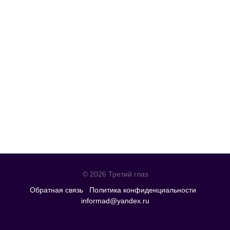
© 2026 Третий глаз
Обратная связь
Политика конфиденциальности
informad@yandex.ru