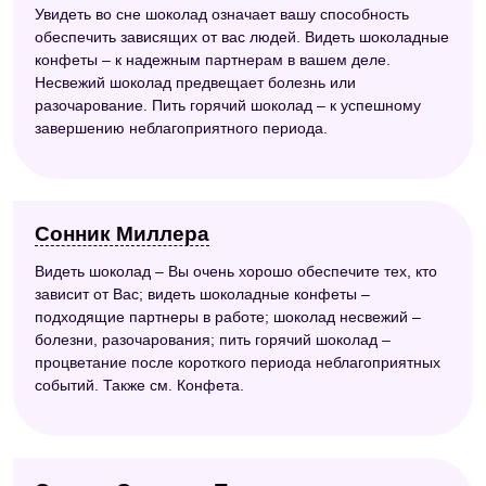
Увидеть во сне шоколад означает вашу способность
обеспечить зависящих от вас людей. Видеть шоколадные
конфеты – к надежным партнерам в вашем деле.
Несвежий шоколад предвещает болезнь или
разочарование. Пить горячий шоколад – к успешному
завершению неблагоприятного периода.
Сонник Миллера
Видеть шоколад – Вы очень хорошо обеспечите тех, кто
зависит от Вас; видеть шоколадные конфеты –
подходящие партнеры в работе; шоколад несвежий –
болезни, разочарования; пить горячий шоколад –
процветание после короткого периода неблагоприятных
событий. Также см. Конфета.