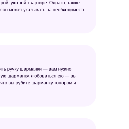
рой, уютной квартире. Однако, также
 сон может указывать на необходимость
ить ручку шарманки — вам нужно
нную шарманку, любоваться ею — вы
 что вы рубите шарманку топором и