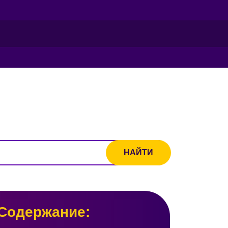
Содержание: