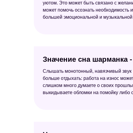
уютом. Это может быть связано с желани
может помочь осознать необходимость и
большей эмоциональной и музыкальной 
Значение сна шарманка 
Слышать монотонный, навязчивый звук 
больше отдыхать: работа на износ може
слишком много думаете о своих прошлых
выкидываете обломки на помойку либо с