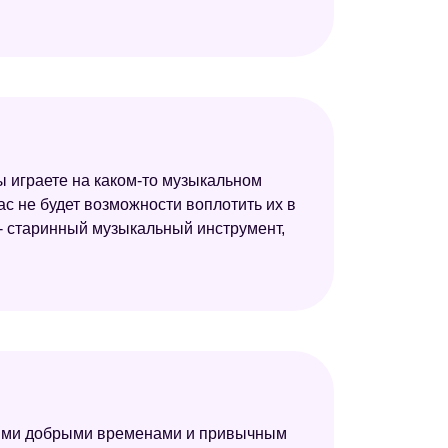
ы играете на каком-то музыкальном
Вас не будет возможности воплотить их в
 - старинный музыкальный инструмент,
рыми добрыми временами и привычным