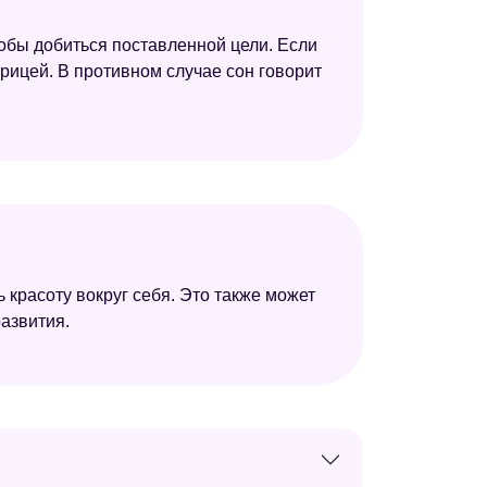
тобы добиться поставленной цели. Если
рицей. В противном случае сон говорит
 красоту вокруг себя. Это также может
азвития.