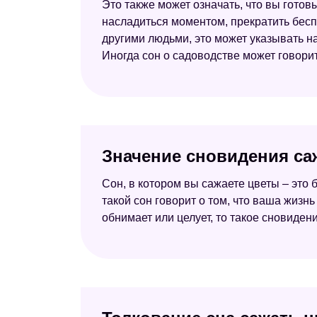
Это также может означать, что вы готов
насладиться моментом, прекратить бесп
другими людьми, это может указывать н
Иногда сон о садоводстве может говори
Значение сновидения са
Сон, в котором вы сажаете цветы – это 
такой сон говорит о том, что ваша жизнь
обнимает или целует, то такое сновиден