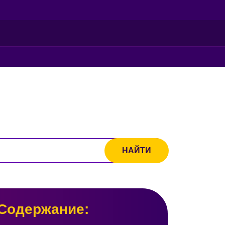
Содержание: