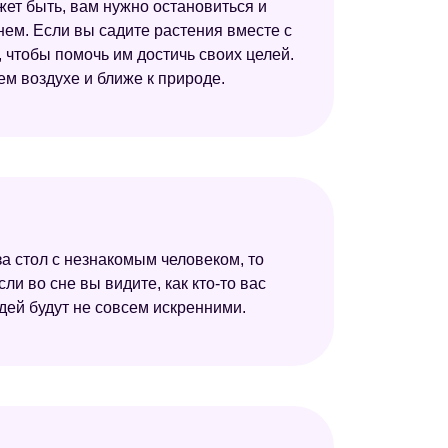
жет быть, вам нужно остановиться и
ем. Если вы садите растения вместе с
 чтобы помочь им достичь своих целей.
ем воздухе и ближе к природе.
за стол с незнакомым человеком, то
ли во сне вы видите, как кто-то вас
юдей будут не совсем искренними.