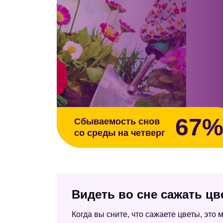
67
Сбываемость снов
со среды на четверг
Видеть во сне сажать ц
Когда вы сните, что сажаете цветы, это