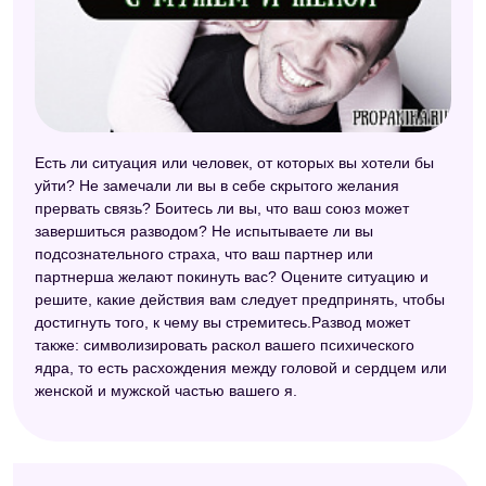
Есть ли ситуация или человек, от которых вы хотели бы
уйти? Не замечали ли вы в себе скрытого желания
прервать связь? Боитесь ли вы, что ваш союз может
завершиться разводом? Не испытываете ли вы
подсознательного страха, что ваш партнер или
партнерша желают покинуть вас? Оцените ситуацию и
решите, какие действия вам следует предпринять, чтобы
достигнуть того, к чему вы стремитесь.Развод может
также: символизировать раскол вашего психического
ядра, то есть расхождения между головой и сердцем или
женской и мужской частью вашего я.