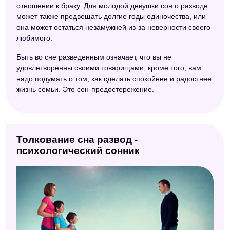
отношении к браку. Для молодой девушки сон о разводе
может также предвещать долгие годы одиночества, или
она может остаться незамужней из-за неверности своего
любимого.
Быть во сне разведенным означает, что вы не
удовлетворенны своими товарищами; кроме того, вам
надо подумать о том, как сделать спокойнее и радостнее
жизнь семьи. Это сон-предостережение.
Толкование сна развод -
психологический сонник