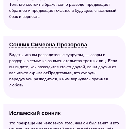
Тем, кто состоит в браке, сон о разводе, предвещает
обратное и предвещает счастье в будущем, счастливый
брак и верность.
Сонник Симеона Прозорова
Видеть, что вы разводитесь с супругом, — ссоры и
раздоры в семье из-за вмешательства третьих лиц. Если
вы видите, как разводится кто-то другой, ваши друзья от
вас что-то скрывают.Представьте, что супруги
передумали разводиться, к ним вернулась прежняя
любовь.
Исламский сонник
это прекращение человеком того, чем он был занят, и кто