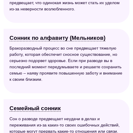
предвещает, что одинокая жизнь может стать их уделом
из-за неверности возлюбленного.
Сонник по алфавиту (Мельников)
Бракоразводный процесс во сне предвещает тяжелую
работу, которая обеспечит сносное существование, но
серьезно подорвет здоровье. Если при разводе вы в
последний момент передумываете и решаете сохранить
семью – наяву проявите повышенную заботу и внимание
к своим близким.
Семейный сонник
Сон о разводе предвещает неудачи в делах и
переживания из-за каких-то своих ошибочных действий,
которые могут прервать какие-то отношения или связи.