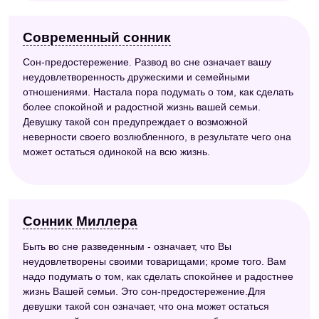
Современный сонник
Сон-предостережение. Развод во сне означает вашу
неудовлетворенность дружескими и семейными
отношениями. Настала пора подумать о том, как сделать
более спокойной и радостной жизнь вашей семьи.
Девушку такой сон предупреждает о возможной
неверности своего возлюбленного, в результате чего она
может остаться одинокой на всю жизнь.
Сонник Миллера
Быть во сне разведенным - означает, что Вы
неудовлетворены своими товарищами; кроме того. Вам
надо подумать о том, как сделать спокойнее и радостнее
жизнь Вашей семьи. Это сон-предостережение.Для
девушки такой сон означает, что она может остаться