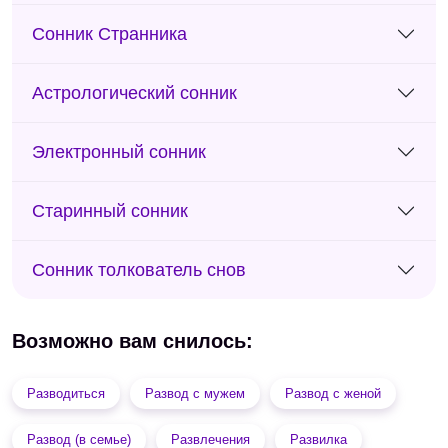
Сонник Странника
Астрологический сонник
Электронный сонник
Старинный сонник
Сонник толкователь снов
Возможно вам снилось:
Разводиться
Развод с мужем
Развод с женой
Развод (в семье)
Развлечения
Развилка