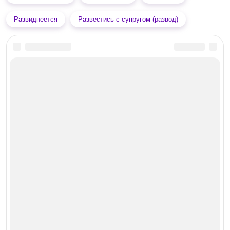
Развиднеется
Развестись с супругом (развод)