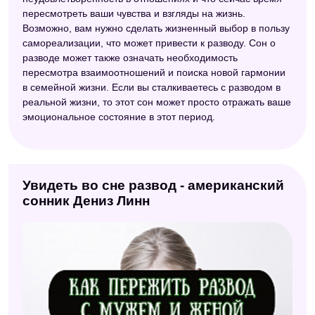
пересмотреть ваши чувства и взгляды на жизнь.
Возможно, вам нужно сделать жизненный выбор в пользу
самореализации, что может привести к разводу. Сон о
разводе может также означать необходимость
пересмотра взаимоотношений и поиска новой гармонии
в семейной жизни. Если вы сталкиваетесь с разводом в
реальной жизни, то этот сон может просто отражать ваше
эмоциональное состояние в этот период.
Увидеть во сне развод - американский
сонник Дениз Линн