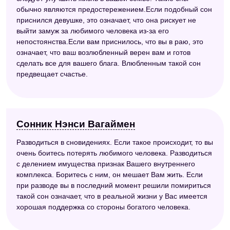
обычно являются предостережением.Если подобный сон
приснился девушке, это означает, что она рискует не
выйти замуж за любимого человека из-за его
непостоянства.Если вам приснилось, что вы в раю, это
означает, что ваш возлюбленный верен вам и готов
сделать все для вашего блага. Влюбленным такой сон
предвещает счастье.
Сонник Нэнси Вагаймен
Разводиться в сновидениях. Если такое происходит, то вы
очень боитесь потерять любимого человека. Разводиться
с делением имущества признак Вашего внутреннего
комплекса. Боритесь с ним, он мешает Вам жить. Если
при разводе вы в последний момент решили помириться
такой сон означает, что в реальной жизни у Вас имеется
хорошая поддержка со стороны богатого человека.