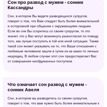
Сон про развод с мужем - сонник
Кассандры
Сон, в котором Вы видите разводящихся супругов,
говорит о том, что Вам следует быть более внимательной
и осторожной при общении с окружающими людьми.
Если во сне Вы ссоритесь со своим супругом, то это
значит, что у Вас могут возникнуть разногласия по поводу
того, как лучше поступить в той или иной ситуации. Также
такой сон может указывать на то, что Ваши отношения с
любимым человеком зашли в тупик из-за каких-то личных
неурядиц. В любом случае этот сон предостерегает Вас
от совершения необдуманных поступков.
Что означает сон развод с мужем -
сонник Авеля
Сон, в котором вы разводитесь со своим супругом,
говорит о том, что вам нужно быть более внимательным к