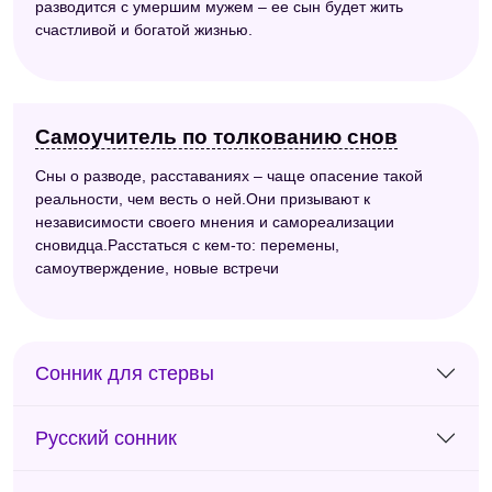
разводится с умершим мужем – ее сын будет жить
счастливой и богатой жизнью.
Самоучитель по толкованию снов
Сны о разводе, расставаниях – чаще опасение такой
реальности, чем весть о ней.Они призывают к
независимости своего мнения и самореализации
сновидца.Расстаться с кем-то: перемены,
самоутверждение, новые встречи
Сонник для стервы
Русский сонник