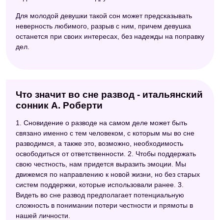
Для молодой девушки такой сон может предсказывать
неверность любимого, разрыв с ним, причем девушка
останется при своих интересах, без надежды на поправку
дел.
Что значит во сне развод - итальянский
сонник А. Роберти
1. Сновидение о разводе на самом деле может быть
связано именно с тем человеком, с которым мы во сне
разводимся, а также это, возможно, необходимость
освободиться от ответственности. 2. Чтобы поддержать
свою честность, нам придется выразить эмоции. Мы
движемся по направлению к новой жизни, но без старых
систем поддержки, которые использовали ранее. 3.
Видеть во сне развод предполагает потенциальную
сложность в понимании потери честности и прямоты в
нашей личности.