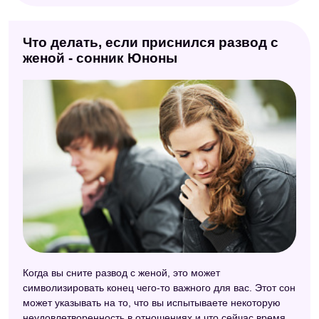
Что делать, если приснился развод с
женой - сонник Юноны
Когда вы сните развод с женой, это может
символизировать конец чего-то важного для вас. Этот сон
может указывать на то, что вы испытываете некоторую
неудовлетворенность в отношениях и что сейчас время