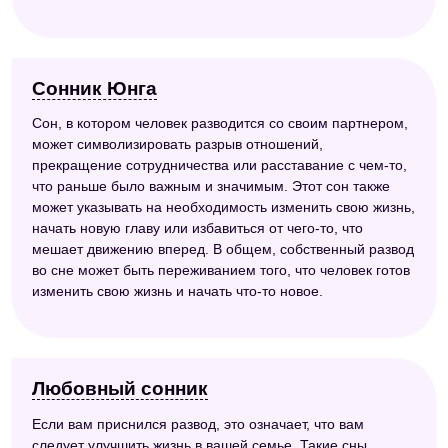
Сонник Юнга
Сон, в котором человек разводится со своим партнером,
может символизировать разрыв отношений,
прекращение сотрудничества или расставание с чем-то,
что раньше было важным и значимым. Этот сон также
может указывать на необходимость изменить свою жизнь,
начать новую главу или избавиться от чего-то, что
мешает движению вперед. В общем, собственный развод
во сне может быть переживанием того, что человек готов
изменить свою жизнь и начать что-то новое.
Любовный сонник
Если вам приснился развод, это означает, что вам
следует улучшить жизнь в вашей семье. Такие сны