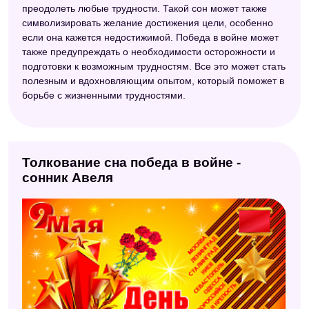
преодолеть любые трудности. Такой сон может также
символизировать желание достижения цели, особенно
если она кажется недостижимой. Победа в войне может
также предупреждать о необходимости осторожности и
подготовки к возможным трудностям. Все это может стать
полезным и вдохновляющим опытом, который поможет в
борьбе с жизненными трудностями.
Толкование сна победа в войне -
сонник Авеля