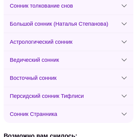
Сонник толкование снов
Большой сонник (Наталья Степанова)
Астрологический сонник
Ведический сонник
Восточный сонник
Персидский сонник Тифлиси
Сонник Странника
Возможно вам снилось: