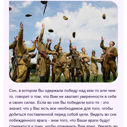
Сон, в котором Вы одержали победу над кем-то или чем-
то, говорит о том, что Вам не хватает уверенности в себе
и своих силах. Если во сне Вы победили кого-то - это
значит, что у Вас есть все необходимое для того, чтобы
добиться поставленной перед собой цели. Видеть во сне
побежденного врага - знак того, что Ваши враги будут
стремиться к тому, чтобы причинить Вам вред. Увидеть во