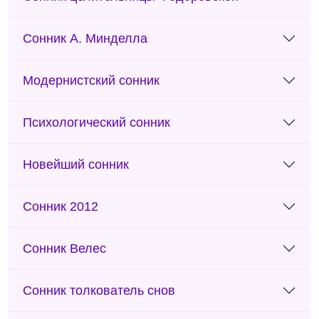
Сонник А. Минделла
Модернистский сонник
Психологический сонник
Новейший сонник
Сонник 2012
Сонник Велес
Сонник толкователь снов