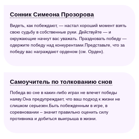
Сонник Симеона Прозорова
Видеть, как побеждают, — настал хороший момент взять
свою судьбу в собственные руки. Действуйте — и
окружающие начнут вас уважать. Праздновать победу —
одержите победу над конкурентами.Представьте, что за
победу вас награждают орденом (см. Орден).
Самоучитель по толкованию снов
Победа во сне в каких-либо играх не влечет победы
наяву.Она предупреждает, что ваш подход к жизни не
слишком серьезен.Быть побежденным в игре, в
соревновании – значит правильно оценить силу
противника и добиться выигрыша в жизни.