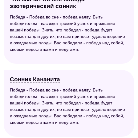
эзотерический сонник
Победа - Победа во сне - победа наяву. Быть
победителем - вас ждет громкий успех и признание
вашей победы. Знать, что победил - победа будет
незаметна для других, но вам принесет удовлетворение
и ожидаемые плоды. Вас победили - победа над собой,
своими недостатками и недугами.
Сонник Кананита
Победа - Победа во сне - победа наяву. Быть
победителем - вас ждет громкий успех и признание
вашей победы. Знать, что победил - победа будет
незаметна для других, но вам принесет удовлетворение
и ожидаемые плоды. Вас победили - победа над собой,
своими недостатками и недугами.