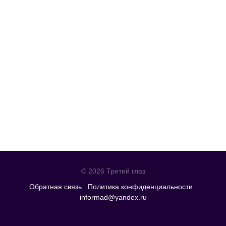
© 2026 Третий глаз
Обратная связь
Политика конфиденциальности
informad@yandex.ru