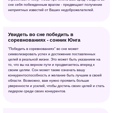
сне себя побежденным врагом - предвещает получение
неприятных известий от Ваших недоброжелателей.
Увидеть во сне победить в
соревнованиях - сонник Юнга
"Победить в соревнованиях" во сне может
символизировать успех и достижение поставленных
целей в реальной жизни. Это может быть указанием на
то, что вы на верном пути и продвигаетесь вперед к
своим целям. Сон может также означать вашу
конкурентоспособность и желание быть лучшим в своей
области. Возможно, вам нужно проявить больше
уверенности и усилий, чтобы достичь своих целей и стать
лидером среди своих конкурентов.