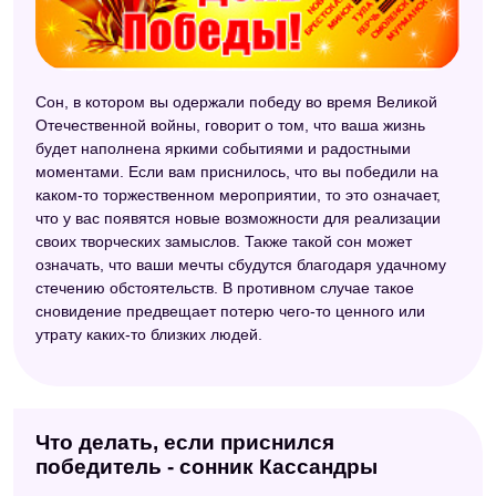
Сон, в котором вы одержали победу во время Великой
Отечественной войны, говорит о том, что ваша жизнь
будет наполнена яркими событиями и радостными
моментами. Если вам приснилось, что вы победили на
каком-то торжественном мероприятии, то это означает,
что у вас появятся новые возможности для реализации
своих творческих замыслов. Также такой сон может
означать, что ваши мечты сбудутся благодаря удачному
стечению обстоятельств. В противном случае такое
сновидение предвещает потерю чего-то ценного или
утрату каких-то близких людей.
Что делать, если приснился
победитель - сонник Кассандры