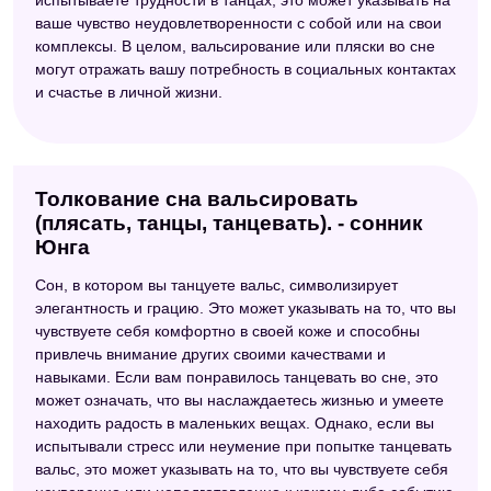
ваше чувство неудовлетворенности с собой или на свои
комплексы. В целом, вальсирование или пляски во сне
могут отражать вашу потребность в социальных контактах
и счастье в личной жизни.
Толкование сна вальсировать
(плясать, танцы, танцевать). - сонник
Юнга
Сон, в котором вы танцуете вальс, символизирует
элегантность и грацию. Это может указывать на то, что вы
чувствуете себя комфортно в своей коже и способны
привлечь внимание других своими качествами и
навыками. Если вам понравилось танцевать во сне, это
может означать, что вы наслаждаетесь жизнью и умеете
находить радость в маленьких вещах. Однако, если вы
испытывали стресс или неумение при попытке танцевать
вальс, это может указывать на то, что вы чувствуете себя