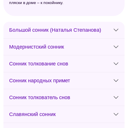
пляски в доме – к покойнику.
Большой сонник (Наталья Степанова)
Модернистский сонник
Сонник толкование снов
Сонник народных примет
Сонник толкователь снов
Славянский сонник