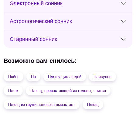
Электронный сонник
Астрологический сонник
Старинный сонник
Возможно вам снилось:
Побег
По
Пляшущих людей
Плясунов
Пляж
Плющ, прорастающий из головы, снится
Плющ из груди человека вырастает
Плющ