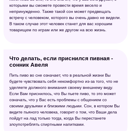
которыми вы сможете провести время весело и
непринужденно. Также такой сон может предвещать
встречу с человеком, которого вы очень давно не видели.
В таком случае этот человек станет для вас хорошим
товарищем по играм или же другом на всю жизнь.
Что делать, если приснился пивная -
сонник Авеля
Пить пиво во сне означает, что в реальной жизни Вы
будете чувствовать себя некомфортно из-за того, что не
уделяете должного внимания своему внешнему виду.
Если Вам приснилось, что Вы пьете пиво, то это может
означать, что у Вас есть проблемы с общением со
своими друзьями и близкими людьми. Сон, в котором Вы
видите пьяного человека, говорит о том, что Ваши дела
пойдут на лад только тогда, когда Вы перестанете
злоупотреблять спиртными напитками.