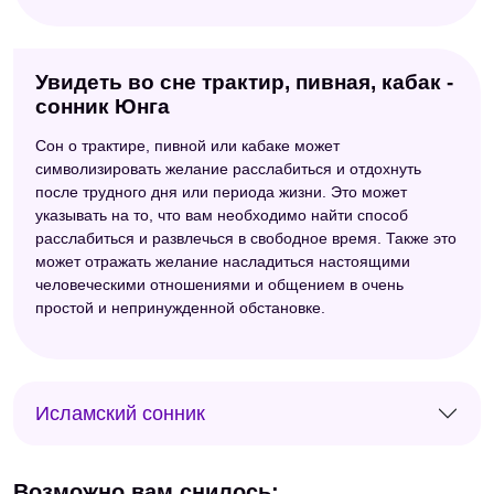
Увидеть во сне трактир, пивная, кабак -
сонник Юнга
Сон о трактире, пивной или кабаке может
символизировать желание расслабиться и отдохнуть
после трудного дня или периода жизни. Это может
указывать на то, что вам необходимо найти способ
расслабиться и развлечься в свободное время. Также это
может отражать желание насладиться настоящими
человеческими отношениями и общением в очень
простой и непринужденной обстановке.
Исламский сонник
Возможно вам снилось: