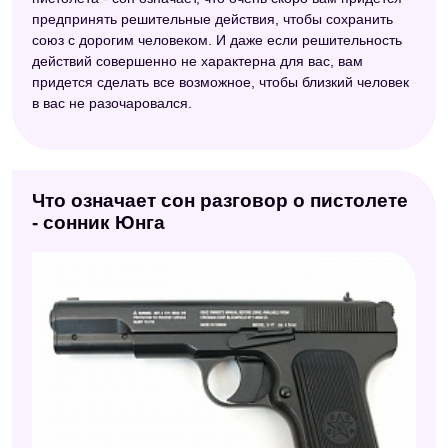
предпринять решительные действия, чтобы сохранить
союз с дорогим человеком. И даже если решительность
действий совершенно не характерна для вас, вам
придется сделать все возможное, чтобы близкий человек
в вас не разочаровался.
Что означает сон разговор о пистолете
- сонник Юнга