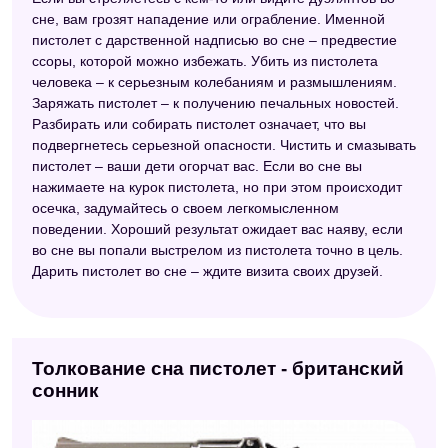
сне, вам грозят нападение или ограбление. Именной
пистолет с дарственной надписью во сне – предвестие
ссоры, которой можно избежать. Убить из пистолета
человека – к серьезным колебаниям и размышлениям.
Заряжать пистолет – к получению печальных новостей.
Разбирать или собирать пистолет означает, что вы
подвергнетесь серьезной опасности. Чистить и смазывать
пистолет – ваши дети огорчат вас. Если во сне вы
нажимаете на курок пистолета, но при этом происходит
осечка, задумайтесь о своем легкомысленном
поведении. Хороший результат ожидает вас наяву, если
во сне вы попали выстрелом из пистолета точно в цель.
Дарить пистолет во сне – ждите визита своих друзей.
Толкование сна пистолет - британский
сонник