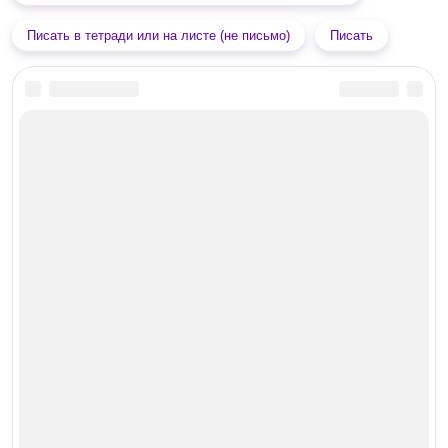
Писать в тетради или на листе (не письмо)
Писать