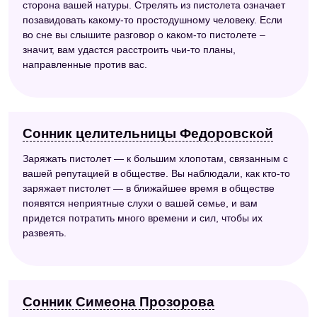
сторона вашей натуры. Стрелять из пистолета означает
позавидовать какому-то простодушному человеку. Если
во сне вы слышите разговор о каком-то пистолете –
значит, вам удастся расстроить чьи-то планы,
направленные против вас.
Сонник целительницы Федоровской
Заряжать пистолет — к большим хлопотам, связанным с
вашей репутацией в обществе. Вы наблюдали, как кто-то
заряжает пистолет — в ближайшее время в обществе
появятся неприятные слухи о вашей семье, и вам
придется потратить много времени и сил, чтобы их
развеять.
Сонник Симеона Прозорова