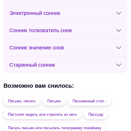
Электронный сонник
Сонник толкователь снов
Сонник значение снов
Старинный сонник
Возможно вам снилось:
Письмо, писать
Письмо
Письменный стол -
Пистолет видеть или стрелять из него
Писсуар
Писать письмо или посылать телеграмму покойнику