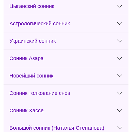
Цыганский сонник
Астрологический сонник
Украинский сонник
Сонник Азара
Новейший сонник
Сонник толкование снов
Сонник Хассе
Большой сонник (Наталья Степанова)