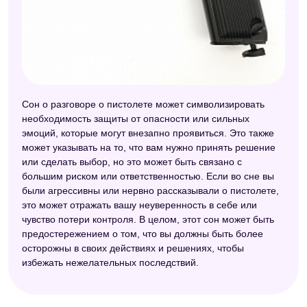
Сон о разговоре о пистолете может символизировать
необходимость защиты от опасности или сильных
эмоций, которые могут внезапно проявиться. Это также
может указывать на то, что вам нужно принять решение
или сделать выбор, но это может быть связано с
большим риском или ответственностью. Если во сне вы
были агрессивны или нервно рассказывали о пистолете,
это может отражать вашу неуверенность в себе или
чувство потери контроля. В целом, этот сон может быть
предостережением о том, что вы должны быть более
осторожны в своих действиях и решениях, чтобы
избежать нежелательных последствий.