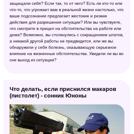
защищали себя? Если так, то от чего? Есть ли кто-то или
что-то, что угрожает вам в реальной жизни настолько, что
ваше подсознание предлагает жестокие и резкие
действия для разрешения ситуации? Или вы чувствуете,
что смотрите в прицел на обстоятельства на работе или
дома? Возможно, вы столкнулись с сокращением штатов,
а никакой другой работы не предвидится, или же вы
обнаружили у себя болезнь, оказывающую серьезное
влияние на жизненные обстоятельства. Увидели ли вы во
сне выход из ситуации?
Что делать, если приснился макаров
(пистолет) - сонник Юноны