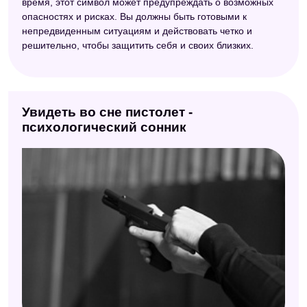
время, этот символ может предупреждать о возможных
опасностях и рисках. Вы должны быть готовыми к
непредвиденным ситуациям и действовать четко и
решительно, чтобы защитить себя и своих близких.
Увидеть во сне пистолет -
психологический сонник