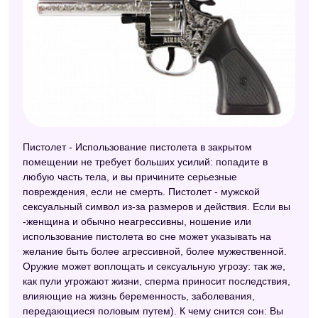
Пистолет - Использование пистолета в закрытом
помещении не требует больших усилий: попадите в
любую часть тела, и вы причините серьезные
повреждения, если не смерть. Пистолет - мужской
сексуальный символ из-за размеров и действия. Если вы
-женщина и обычно неагрессивны, ношение или
использование пистолета во сне может указывать на
желание быть более агрессивной, более мужественной.
Оружие может воплощать и сексуальную угрозу: так же,
как пули угрожают жизни, сперма приносит последствия,
влияющие на жизнь беременность, заболевания,
передающиеся половым путем). К чему снится сон: Вы