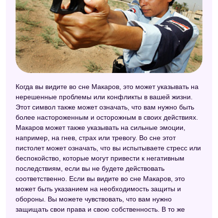
Когда вы видите во сне Макаров, это может указывать на
нерешенные проблемы или конфликты в вашей жизни.
Этот символ также может означать, что вам нужно быть
более настороженным и осторожным в своих действиях.
Макаров может также указывать на сильные эмоции,
например, на гнев, страх или тревогу. Во сне этот
пистолет может означать, что вы испытываете стресс или
беспокойство, которые могут привести к негативным
последствиям, если вы не будете действовать
соответственно. Если вы видите во сне Макаров, это
может быть указанием на необходимость защиты и
обороны. Вы можете чувствовать, что вам нужно
защищать свои права и свою собственность. В то же