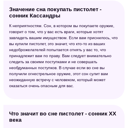
Значение сна покупать пистолет -
сонник Кассандры
К неприятностям. Сон, в котором вы покупаете оружие,
говорит о том, что у вас есть враги, которые хотят
завладеть вашим имуществом. Если вам приснилось, что
вы купили пистолет, это значит, что кто-то из ваших
недоброжелателей попытается отнять у вас то, что
принадлежит вам по праву. Вам следует внимательно
следить за своими поступками и не совершать
необдуманных поступков. В случае если во сне вы
получили огнестрельное оружие, этот сон сулит вам
неожиданную встречу с человеком, который может
оказаться очень опасным для вас.
Что значит во сне пистолет - сонник ХХ
века