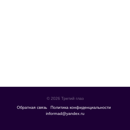
© 2026 Третий глаз
Обратная связь
Политика конфиденциальности
informad@yandex.ru