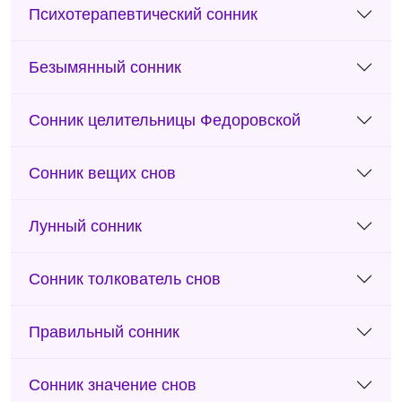
Психотерапевтический сонник
Безымянный сонник
Сонник целительницы Федоровской
Сонник вещих снов
Лунный сонник
Сонник толкователь снов
Правильный сонник
Сонник значение снов