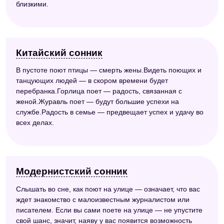
близкими.
Китайский сонник
В пустоте поют птицы — смерть жены.Видеть поющих и
танцующих людей — в скором времени будет
перебранка.Горлица поет — радость, связанная с
женой.Журавль поет — будут большие успехи на
службе.Радость в семье — предвещает успех и удачу во
всех делах.
Модернистский сонник
Слышать во сне, как поют на улице — означает, что вас
ждет знакомство с малоизвестным журналистом или
писателем. Если вы сами поете на улице — не упустите
свой шанс, значит, наяву у вас появится возможность