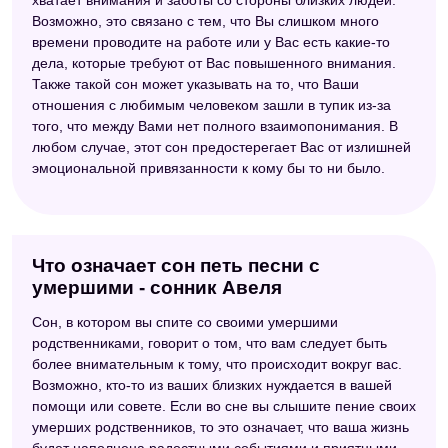
Возможно, это связано с тем, что Вы слишком много
времени проводите на работе или у Вас есть какие-то
дела, которые требуют от Вас повышенного внимания.
Также такой сон может указывать на то, что Ваши
отношения с любимым человеком зашли в тупик из-за
того, что между Вами нет полного взаимопонимания. В
любом случае, этот сон предостерегает Вас от излишней
эмоциональной привязанности к кому бы то ни было.
Что означает сон петь песни с
умершими - сонник Авеля
Сон, в котором вы спите со своими умершими
родственниками, говорит о том, что вам следует быть
более внимательным к тому, что происходит вокруг вас.
Возможно, кто-то из ваших близких нуждается в вашей
помощи или совете. Если во сне вы слышите пение своих
умерших родственников, то это означает, что ваша жизнь