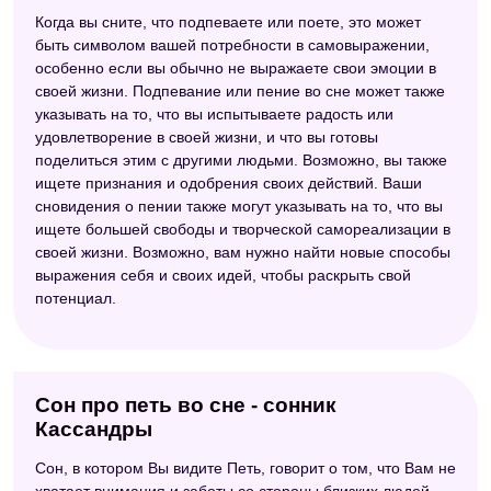
Когда вы сните, что подпеваете или поете, это может
быть символом вашей потребности в самовыражении,
особенно если вы обычно не выражаете свои эмоции в
своей жизни. Подпевание или пение во сне может также
указывать на то, что вы испытываете радость или
удовлетворение в своей жизни, и что вы готовы
поделиться этим с другими людьми. Возможно, вы также
ищете признания и одобрения своих действий. Ваши
сновидения о пении также могут указывать на то, что вы
ищете большей свободы и творческой самореализации в
своей жизни. Возможно, вам нужно найти новые способы
выражения себя и своих идей, чтобы раскрыть свой
потенциал.
Сон про петь во сне - сонник
Кассандры
Сон, в котором Вы видите Петь, говорит о том, что Вам не
хватает внимания и заботы со стороны близких людей.