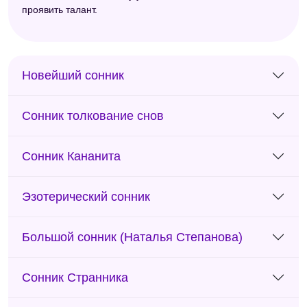
проявить талант.
Новейший сонник
Сонник толкование снов
Сонник Кананита
Эзотерический сонник
Большой сонник (Наталья Степанова)
Сонник Странника