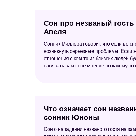
Сон про незваный гость 
Авеля
Сонник Миллера говорит, что если во сне
возникнуть серьезные проблемы. Если же
отношения с кем-то из близких людей бу
навязать вам свое мнение по какому-то 
Что означает сон незван
сонник Юноны
Сон о нападении незваного гостя на за