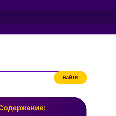
Содержание: