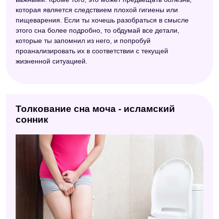
которая является следствием плохой гигиены или
пищеварения. Если ты хочешь разобраться в смысле
этого сна более подробно, то обдумай все детали,
которые ты запомнил из него, и попробуй
проанализировать их в соответствии с текущей
жизненной ситуацией.
Толкование сна моча - исламский
сонник