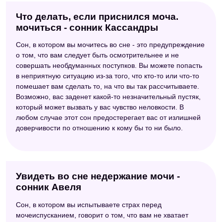
Что делать, если приснился моча.
мочиться - сонник Кассандры
Сон, в котором вы мочитесь во сне - это предупреждение
о том, что вам следует быть осмотрительнее и не
совершать необдуманных поступков. Вы можете попасть
в неприятную ситуацию из-за того, что кто-то или что-то
помешает вам сделать то, на что вы так рассчитываете.
Возможно, вас заденет какой-то незначительный пустяк,
который может вызвать у вас чувство неловкости. В
любом случае этот сон предостерегает вас от излишней
доверчивости по отношению к кому бы то ни было.
Увидеть во сне недержание мочи -
сонник Авеля
Сон, в котором вы испытываете страх перед
мочеиспусканием, говорит о том, что вам не хватает