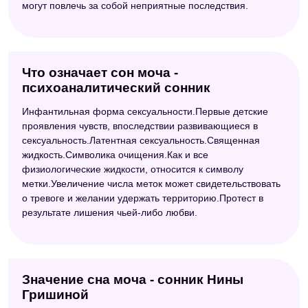
могут повлечь за собой неприятные последствия.
Что означает сон моча -
психоаналитический сонник
Инфантильная форма сексуальности.Первые детские
проявления чувств, впоследствии развивающиеся в
сексуальность.Латентная сексуальность.Священная
жидкость.Символика очищения.Как и все
физиологические жидкости, относится к символу
метки.Увеличение числа меток может свидетельствовать
о тревоге и желании удержать территорию.Протест в
результате лишения чьей-либо любви.
Значение сна моча - сонник Нины
Гришиной