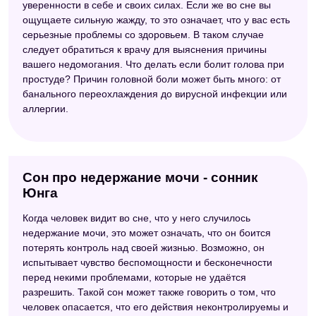
уверенности в себе и своих силах. Если же во сне вы
ощущаете сильную жажду, то это означает, что у вас есть
серьезные проблемы со здоровьем. В таком случае
следует обратиться к врачу для выяснения причины
вашего недомогания. Что делать если болит голова при
простуде? Причин головной боли может быть много: от
банального переохлаждения до вирусной инфекции или
аллергии.
Сон про недержание мочи - сонник
Юнга
Когда человек видит во сне, что у него случилось
недержание мочи, это может означать, что он боится
потерять контроль над своей жизнью. Возможно, он
испытывает чувство беспомощности и бесконечности
перед некими проблемами, которые не удаётся
разрешить. Такой сон может также говорить о том, что
человек опасается, что его действия неконтролируемы и