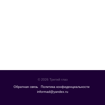
© 2026 Третий глаз
Обратная связь
Политика конфиденциальности
informad@yandex.ru