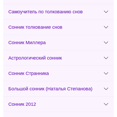
Самоучитель по толкованию снов
Сонник толкование снов
Сонник Миллера
Астрологический сонник
Сонник Странника
Большой сонник (Наталья Степанова)
Сонник 2012