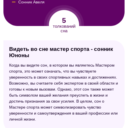
Сонник Авеля
Сонник Юнга
5
Новейший сонник
толкований
сна
Видеть во сне мастер спорта - сонник
Юноны
Когда вы видите сон, в котором вы являетесь Мастером
спорта, это может означать, что вы чувствуете
уверенность в своих спортивных навыках и достижениях.
Возможно, вы считаете себя экспертом в своей области и
готовы к новым вызовам. Однако, этот сон также может
быть символом вашей желания преуспеть в жизни и
достичь признания за свои усилия. В целом, сон о
Мастере спорта может символизировать чувство
уверенности и самоутверждения в вашей профессии или
личной жизни.