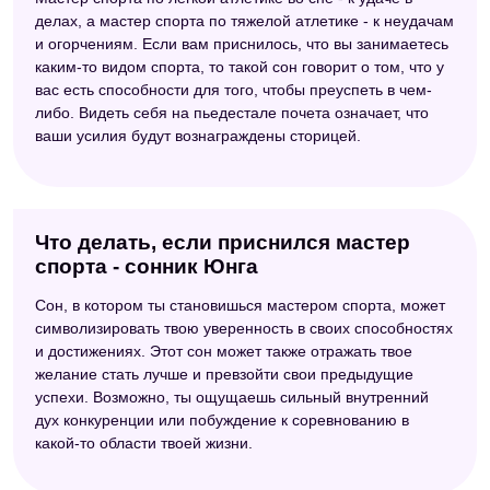
делах, а мастер спорта по тяжелой атлетике - к неудачам
и огорчениям. Если вам приснилось, что вы занимаетесь
каким-то видом спорта, то такой сон говорит о том, что у
вас есть способности для того, чтобы преуспеть в чем-
либо. Видеть себя на пьедестале почета означает, что
ваши усилия будут вознаграждены сторицей.
Что делать, если приснился мастер
спорта - сонник Юнга
Сон, в котором ты становишься мастером спорта, может
символизировать твою уверенность в своих способностях
и достижениях. Этот сон может также отражать твое
желание стать лучше и превзойти свои предыдущие
успехи. Возможно, ты ощущаешь сильный внутренний
дух конкуренции или побуждение к соревнованию в
какой-то области твоей жизни.