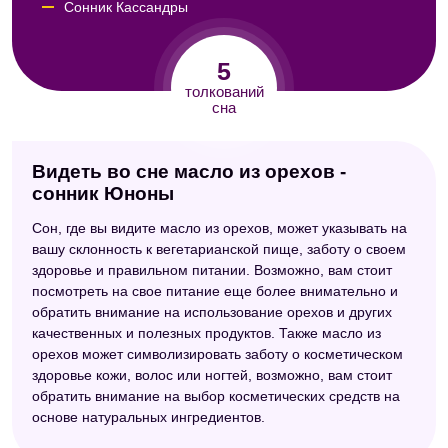
Сонник Кассандры
Сонник Юнга
5
Персидский сонник Тифлиси
толкований
сна
Видеть во сне масло из орехов -
сонник Юноны
Сон, где вы видите масло из орехов, может указывать на
вашу склонность к вегетарианской пище, заботу о своем
здоровье и правильном питании. Возможно, вам стоит
посмотреть на свое питание еще более внимательно и
обратить внимание на использование орехов и других
качественных и полезных продуктов. Также масло из
орехов может символизировать заботу о косметическом
здоровье кожи, волос или ногтей, возможно, вам стоит
обратить внимание на выбор косметических средств на
основе натуральных ингредиентов.