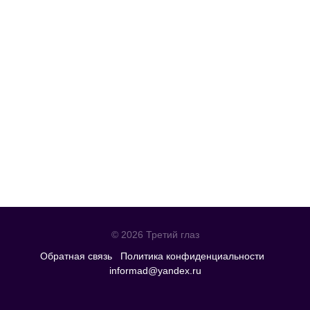
© 2026 Третий глаз
Обратная связь
Политика конфиденциальности
informad@yandex.ru