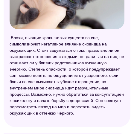
Блохи, пьющие кровь живых существ во сне,
символизируют негативное влияние сновидца на
окружающих. Стоит задуматься о том, правильно ли он
выстраивает отношения с людьми, не давит ли на них, не
отнимает ли у близких родственников жизненную
энергию. Степень опасности, о которой предупреждает
сон, можно понять по ощущениям от увиденного: если
блохи во сне вызывают глубокое отвращение, во
внутреннем мире сновидца идут разрушительные
процессы. Возможно, нужно обратиться за консультацией
к психологу и начать борьбу с депрессией. Сон советует
пересмотреть взгляд на мир и перестать видеть
окружающих в оттенках чёрного.