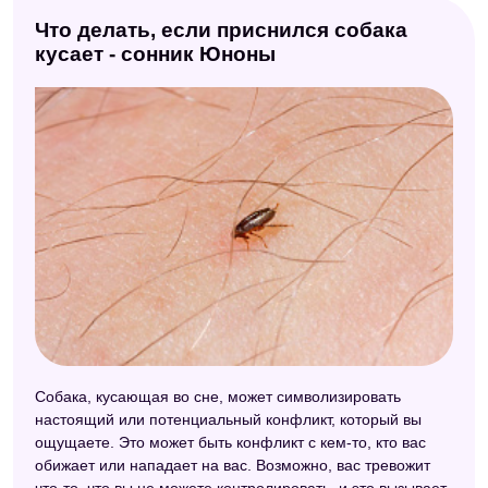
Что делать, если приснился собака
кусает - сонник Юноны
Собака, кусающая во сне, может символизировать
настоящий или потенциальный конфликт, который вы
ощущаете. Это может быть конфликт с кем-то, кто вас
обижает или нападает на вас. Возможно, вас тревожит