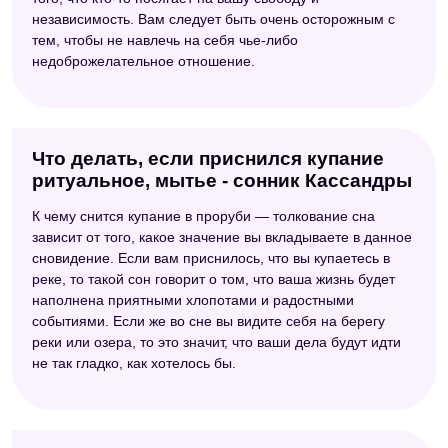
независимость. Вам следует быть очень осторожным с
тем, чтобы не навлечь на себя чье-либо
недоброжелательное отношение.
Что делать, если приснился купание
ритуальное, мытье - сонник Кассандры
К чему снится купание в проруби — толкование сна
зависит от того, какое значение вы вкладываете в данное
сновидение. Если вам приснилось, что вы купаетесь в
реке, то такой сон говорит о том, что ваша жизнь будет
наполнена приятными хлопотами и радостными
событиями. Если же во сне вы видите себя на берегу
реки или озера, то это значит, что ваши дела будут идти
не так гладко, как хотелось бы.