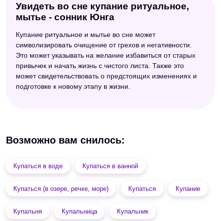
Увидеть во сне купание ритуальное,
мытье - сонник Юнга
Купание ритуальное и мытье во сне может
символизировать очищение от грехов и негативности.
Это может указывать на желание избавиться от старых
привычек и начать жизнь с чистого листа. Также это
может свидетельствовать о предстоящих изменениях и
подготовке к новому этапу в жизни.
Возможно вам снилось:
Купаться в воде
Купаться в ванной
Купаться (в озере, речке, море)
Купаться
Купание
Купальня
Купальница
Купальник