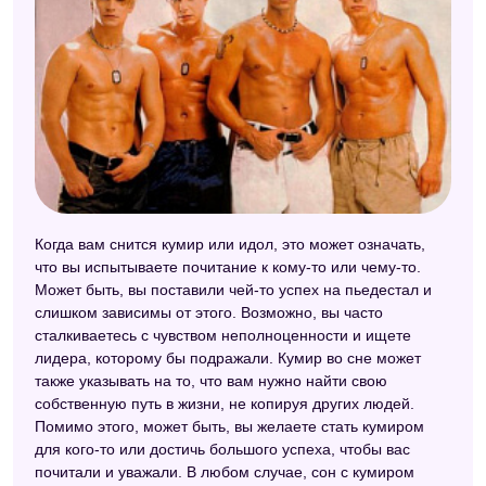
Когда вам снится кумир или идол, это может означать,
что вы испытываете почитание к кому-то или чему-то.
Может быть, вы поставили чей-то успех на пьедестал и
слишком зависимы от этого. Возможно, вы часто
сталкиваетесь с чувством неполноценности и ищете
лидера, которому бы подражали. Кумир во сне может
также указывать на то, что вам нужно найти свою
собственную путь в жизни, не копируя других людей.
Помимо этого, может быть, вы желаете стать кумиром
для кого-то или достичь большого успеха, чтобы вас
почитали и уважали. В любом случае, сон с кумиром