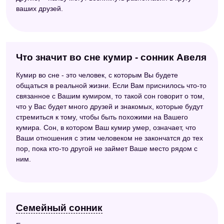
ваших друзей.
Что значит во сне кумир - сонник Авеля
Кумир во сне - это человек, с которым Вы будете
общаться в реальной жизни. Если Вам приснилось что-то
связанное с Вашим кумиром, то такой сон говорит о том,
что у Вас будет много друзей и знакомых, которые будут
стремиться к тому, чтобы быть похожими на Вашего
кумира. Сон, в котором Ваш кумир умер, означает, что
Ваши отношения с этим человеком не закончатся до тех
пор, пока кто-то другой не займет Ваше место рядом с
ним.
Семейный сонник