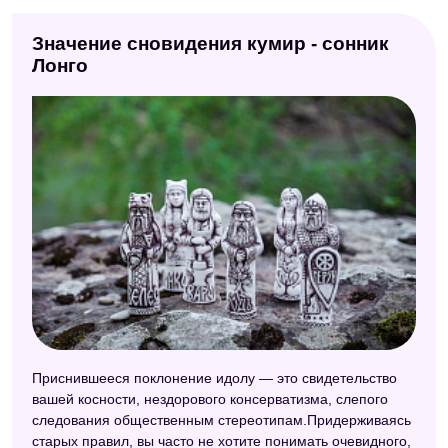
Значение сновидения кумир - сонник
Лонго
Приснившееся поклонение идолу — это свидетельство
вашей косности, нездорового консерватизма, слепого
следования общественным стереотипам.Придерживаясь
старых правил, вы часто не хотите понимать очевидного,