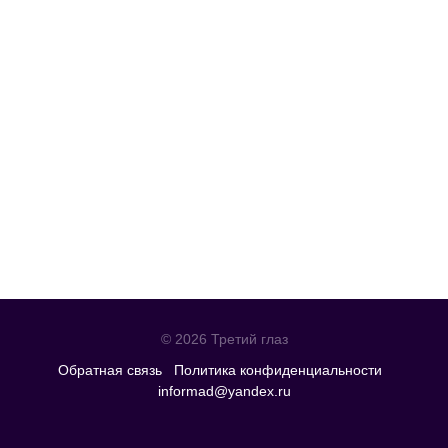
© 2026 Третий глаз
Обратная связь
Политика конфиденциальности
informad@yandex.ru