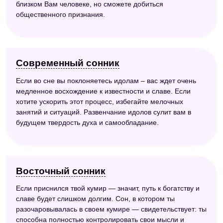
близком Вам человеке, но сможете добиться
общественного признания.
Современный сонник
Если во сне вы поклоняетесь идолам – вас ждет очень
медленное восхождение к известности и славе. Если
хотите ускорить этот процесс, избегайте мелочных
занятий и ситуаций. Развенчание идолов сулит вам в
будущем твердость духа и самообладание.
Восточный сонник
Если приснился твой кумир — значит, путь к богатству и
славе будет слишком долгим. Сон, в котором ты
разочаровывалась в своем кумире — свидетельствует: ты
способна полностью контролировать свои мысли и