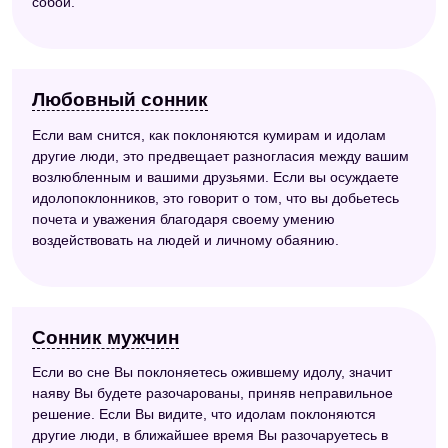
собой.
Любовный сонник
Если вам снится, как поклоняются кумирам и идолам
другие люди, это предвещает разногласия между вашим
возлюбленным и вашими друзьями. Если вы осуждаете
идолопоклонников, это говорит о том, что вы добьетесь
почета и уважения благодаря своему умению
воздействовать на людей и личному обаянию.
Сонник мужчин
Если во сне Вы поклоняетесь ожившему идолу, значит
наяву Вы будете разочарованы, приняв неправильное
решение. Если Вы видите, что идолам поклоняются
другие люди, в ближайшее время Вы разочаруетесь в