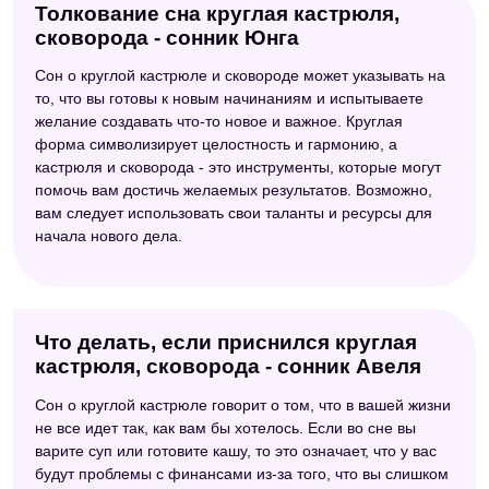
Толкование сна круглая кастрюля,
сковорода - сонник Юнга
Сон о круглой кастрюле и сковороде может указывать на
то, что вы готовы к новым начинаниям и испытываете
желание создавать что-то новое и важное. Круглая
форма символизирует целостность и гармонию, а
кастрюля и сковорода - это инструменты, которые могут
помочь вам достичь желаемых результатов. Возможно,
вам следует использовать свои таланты и ресурсы для
начала нового дела.
Что делать, если приснился круглая
кастрюля, сковорода - сонник Авеля
Сон о круглой кастрюле говорит о том, что в вашей жизни
не все идет так, как вам бы хотелось. Если во сне вы
варите суп или готовите кашу, то это означает, что у вас
будут проблемы с финансами из-за того, что вы слишком