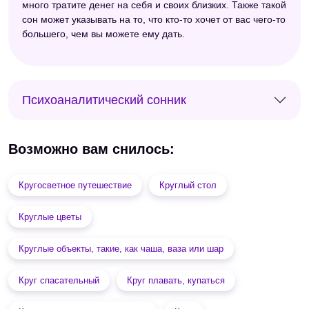
много тратите денег на себя и своих близких. Также такой
сон может указывать на то, что кто-то хочет от вас чего-то
большего, чем вы можете ему дать.
Психоаналитический сонник
Возможно вам снилось:
Кругосветное путешествие
Круглый стол
Круглые цветы
Круглые объекты, такие, как чаша, ваза или шар
Круг спасательный
Круг плавать, купаться