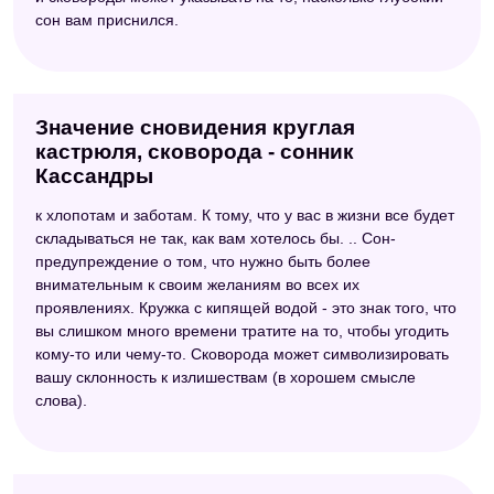
сон вам приснился.
Значение сновидения круглая
кастрюля, сковорода - сонник
Кассандры
к хлопотам и заботам. К тому, что у вас в жизни все будет
складываться не так, как вам хотелось бы. .. Сон-
предупреждение о том, что нужно быть более
внимательным к своим желаниям во всех их
проявлениях. Кружка с кипящей водой - это знак того, что
вы слишком много времени тратите на то, чтобы угодить
кому-то или чему-то. Сковорода может символизировать
вашу склонность к излишествам (в хорошем смысле
слова).