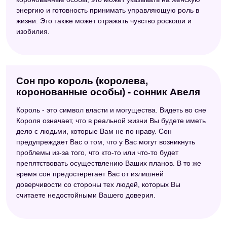
энергию и готовность принимать управляющую роль в
жизни. Это также может отражать чувство роскоши и
изобилия.
Сон про король (королева,
коронованные особы) - сонник Авеля
Король - это символ власти и могущества. Видеть во сне
Короля означает, что в реальной жизни Вы будете иметь
дело с людьми, которые Вам не по нраву. Сон
предупреждает Вас о том, что у Вас могут возникнуть
проблемы из-за того, что кто-то или что-то будет
препятствовать осуществлению Ваших планов. В то же
время сон предостерегает Вас от излишней
доверчивости со стороны тех людей, которых Вы
считаете недостойными Вашего доверия.