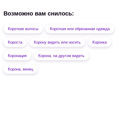
Возможно вам снилось:
Короткие волосы
Короткая или обрезанная одежда
Короста
Корону видеть или носить
Коронка
Коронация
Корона, на другом видеть
Корона, венец