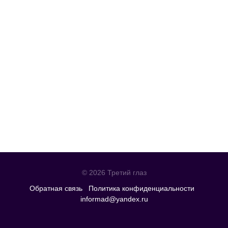
© 2026 Третий глаз
Обратная связь
Политика конфиденциальности
informad@yandex.ru