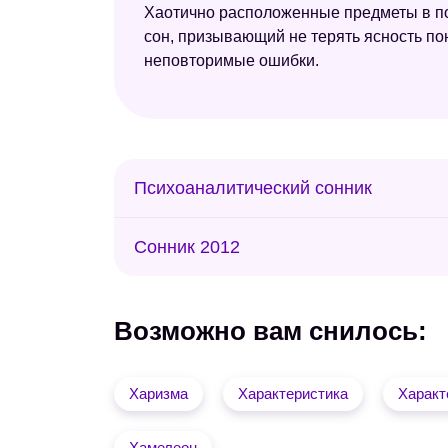
Хаотично расположенные предметы в пом
сон, призывающий не терять ясность п
неповторимые ошибки.
Психоаналитический сонник
Сонник 2012
Возможно вам снилось:
Харизма
Характеристика
Характ
Хамелеон