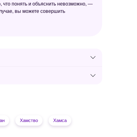
, что понять и объяснить невозможно, —
лучае, вы можете совершить
ан
Хамство
Хамса