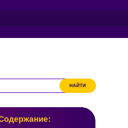
Содержание: