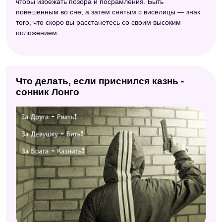
чтобы избежать позора и посрамления. Быть
повешенным во сне, а затем снятым с виселицы — знак
того, что скоро вы расстанетесь со своим высоким
положением.
Что делать, если приснился казнь -
сонник Лонго