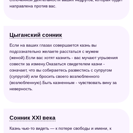
направлена против вас.
Цыганский сонник
Если на ваших глазах совершается казнь вы
подсознательно желаете расстаться с мужем
(женой).Если вас хотят казнить - вас мучают угрызения
совести за измену.Оказаться свидетелем казни -
означает, что вы собираетесь развестись с супругом
(супругой) или бросить своего возлюбленного
(возлюбленную).Быть казненным - чувствовать вину за
неверность.
Сонник XXI века
Казнь чью-то видеть — к потере свободы и имени, к