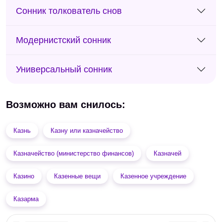
Сонник толкователь снов
Модернистский сонник
Универсальный сонник
Возможно вам снилось:
Казнь
Казну или казначейство
Казначейство (министерство финансов)
Казначей
Казино
Казенные вещи
Казенное учреждение
Казарма