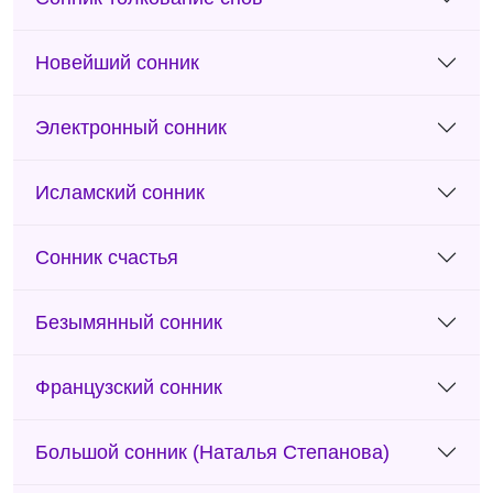
Новейший сонник
Электронный сонник
Исламский сонник
Сонник счастья
Безымянный сонник
Французский сонник
Большой сонник (Наталья Степанова)