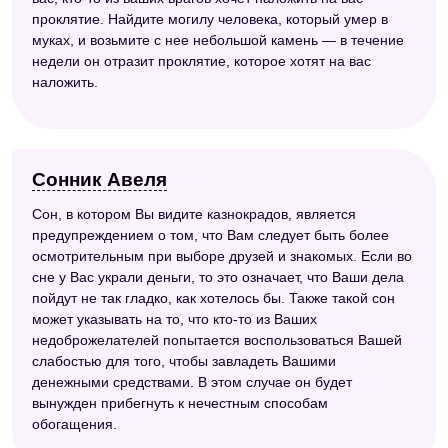
проклятие. Найдите могилу человека, который умер в
муках, и возьмите с нее небольшой камень — в течение
недели он отразит проклятие, которое хотят на вас
наложить.
Сонник Авеля
Сон, в котором Вы видите казнокрадов, является
предупреждением о том, что Вам следует быть более
осмотрительным при выборе друзей и знакомых. Если во
сне у Вас украли деньги, то это означает, что Ваши дела
пойдут не так гладко, как хотелось бы. Также такой сон
может указывать на то, что кто-то из Ваших
недоброжелателей попытается воспользоваться Вашей
слабостью для того, чтобы завладеть Вашими
денежными средствами. В этом случае он будет
вынужден прибегнуть к нечестным способам
обогащения.