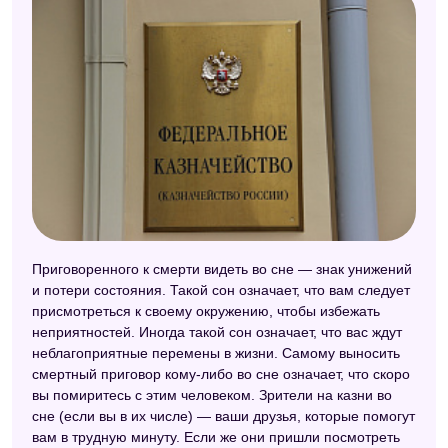
Приговоренного к смерти видеть во сне — знак унижений
и потери состояния. Такой сон означает, что вам следует
присмотреться к своему окружению, чтобы избежать
неприятностей. Иногда такой сон означает, что вас ждут
неблагоприятные перемены в жизни. Самому выносить
смертный приговор кому-либо во сне означает, что скоро
вы помиритесь с этим человеком. Зрители на казни во
сне (если вы в их числе) — ваши друзья, которые помогут
вам в трудную минуту. Если же они пришли посмотреть