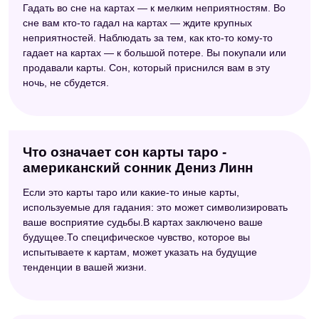
Гадать во сне на картах — к мелким неприятностям. Во
сне вам кто-то гадал на картах — ждите крупных
неприятностей. Наблюдать за тем, как кто-то кому-то
гадает на картах — к большой потере. Вы покупали или
продавали карты. Сон, который приснился вам в эту
ночь, не сбудется.
Что означает сон карты таро -
американский сонник Дениз Линн
Если это карты таро или какие-то иные карты,
используемые для гадания: это может символизировать
ваше восприятие судьбы.В картах заключено ваше
будущее.То специфическое чувство, которое вы
испытываете к картам, может указать на будущие
тенденции в вашей жизни.