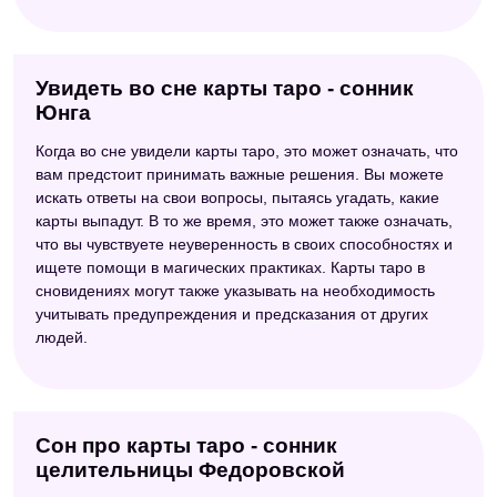
Увидеть во сне карты таро - сонник
Юнга
Когда во сне увидели карты таро, это может означать, что
вам предстоит принимать важные решения. Вы можете
искать ответы на свои вопросы, пытаясь угадать, какие
карты выпадут. В то же время, это может также означать,
что вы чувствуете неуверенность в своих способностях и
ищете помощи в магических практиках. Карты таро в
сновидениях могут также указывать на необходимость
учитывать предупреждения и предсказания от других
людей.
Сон про карты таро - сонник
целительницы Федоровской