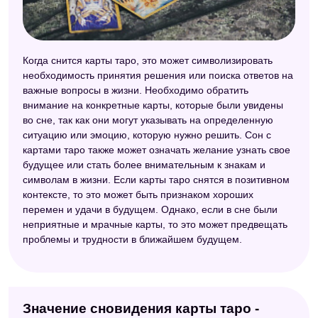
Когда снится карты таро, это может символизировать
необходимость принятия решения или поиска ответов на
важные вопросы в жизни. Необходимо обратить
внимание на конкретные карты, которые были увидены
во сне, так как они могут указывать на определенную
ситуацию или эмоцию, которую нужно решить. Сон с
картами таро также может означать желание узнать свое
будущее или стать более внимательным к знакам и
символам в жизни. Если карты таро снятся в позитивном
контексте, то это может быть признаком хороших
перемен и удачи в будущем. Однако, если в сне были
неприятные и мрачные карты, то это может предвещать
проблемы и трудности в ближайшем будущем.
Значение сновидения карты таро -