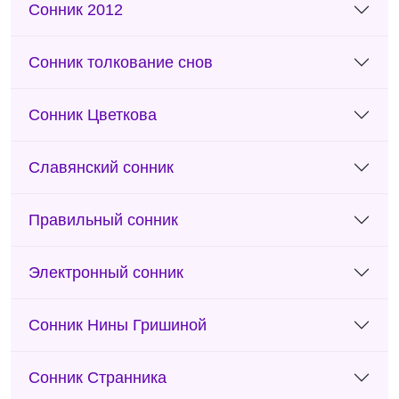
Сонник 2012
Сонник толкование снов
Сонник Цветкова
Славянский сонник
Правильный сонник
Электронный сонник
Сонник Нины Гришиной
Сонник Странника