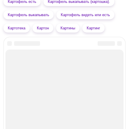
Картофель есть
Картофель выкапывать (картошка).
Картофель выкапывать
Картофель видеть или есть
Картотека
Картон
Картины
Картинг