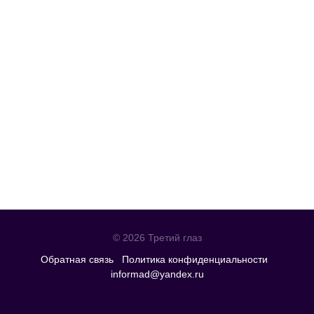
© 2026 Третий глаз
Обратная связь
Политика конфиденциальности
informad@yandex.ru