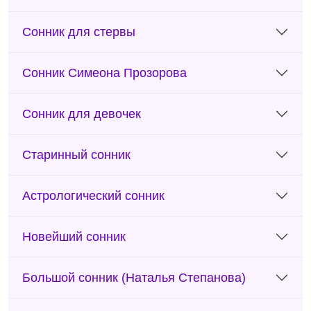
Сонник для стервы
Сонник Симеона Прозорова
Сонник для девочек
Старинный сонник
Астрологический сонник
Новейший сонник
Большой сонник (Наталья Степанова)