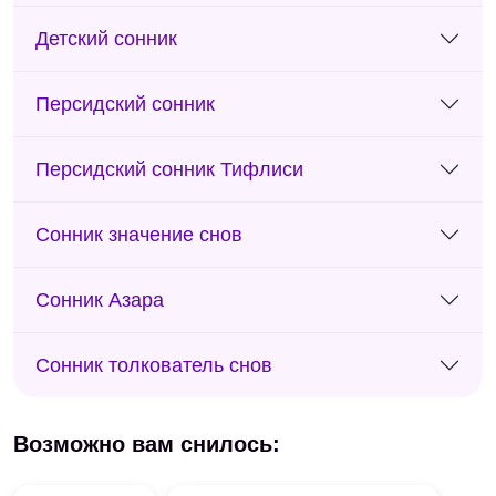
Детский сонник
Персидский сонник
Персидский сонник Тифлиси
Сонник значение снов
Сонник Азара
Сонник толкователь снов
Возможно вам снилось: