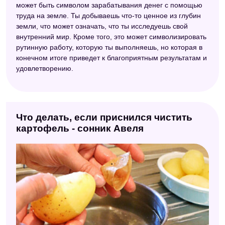
может быть символом зарабатывания денег с помощью
труда на земле. Ты добываешь что-то ценное из глубин
земли, что может означать, что ты исследуешь свой
внутренний мир. Кроме того, это может символизировать
рутинную работу, которую ты выполняешь, но которая в
конечном итоге приведет к благоприятным результатам и
удовлетворению.
Что делать, если приснился чистить
картофель - сонник Авеля