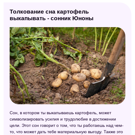
Толкование сна картофель
выкапывать - сонник Юноны
Сон, в котором ты выкапываешь картофель, может
символизировать усилия и трудолюбие в достижении
цели. Этот сон говорит о том, что ты работаешь над чем-
то, что может дать тебе материальную выгоду. Также это