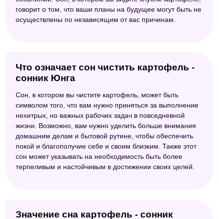
говорит о том, что ваши планы на будущее могут быть не
осуществлены по независящим от вас причинам.
Что означает сон чистить картофель -
сонник Юнга
Сон, в котором вы чистите картофель, может быть
символом того, что вам нужно приняться за выполнение
нехитрых, но важных рабочих задач в повседневной
жизни. Возможно, вам нужно уделить больше внимания
домашним делам и бытовой рутине, чтобы обеспечить
покой и благополучие себе и своим близким. Также этот
сон может указывать на необходимость быть более
терпеливым и настойчивым в достижении своих целей.
Значение сна картофель - сонник