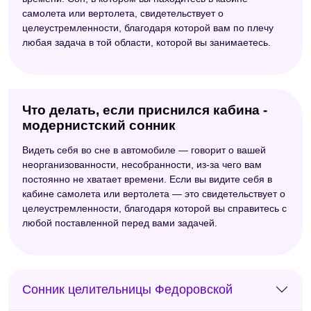
самолета или вертолета, свидетельствует о
целеустремленности, благодаря которой вам по плечу
любая задача в той области, которой вы занимаетесь.
Что делать, если приснился кабина -
модернистский сонник
Видеть себя во сне в автомобиле — говорит о вашей
неорганизованности, несобранности, из-за чего вам
постоянно не хватает времени. Если вы видите себя в
кабине самолета или вертолета — это свидетельствует о
целеустремленности, благодаря которой вы справитесь с
любой поставленной перед вами задачей.
Сонник целительницы Федоровской