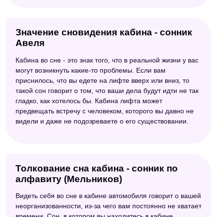
Значение сновидения кабина - сонник
Авеля
Кабина во сне - это знак того, что в реальной жизни у вас
могут возникнуть какие-то проблемы. Если вам
приснилось, что вы едете на лифте вверх или вниз, то
такой сон говорит о том, что ваши дела будут идти не так
гладко, как хотелось бы. Кабина лифта может
предвещать встречу с человеком, которого вы давно не
видели и даже не подозреваете о его существовании.
Толкование сна кабина - сонник по
алфавиту (Мельников)
Видеть себя во сне в кабине автомобиля говорит о вашей
неорганизованности, из-за чего вам постоянно не хватает
времени. Сон, в котором вы находитесь в кабине