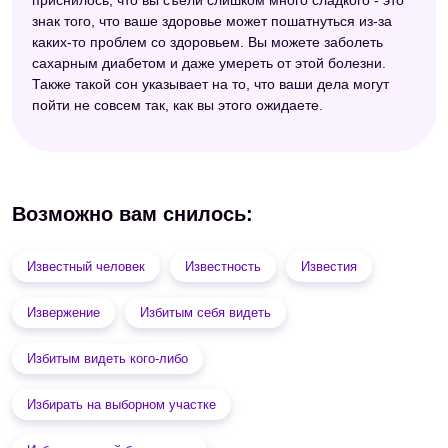
знак того, что ваше здоровье может пошатнуться из-за
каких-то проблем со здоровьем. Вы можете заболеть
сахарным диабетом и даже умереть от этой болезни.
Также такой сон указывает на то, что ваши дела могут
пойти не совсем так, как вы этого ожидаете.
Возможно вам снилось:
Известный человек
Известность
Известия
Извержение
Избитым себя видеть
Избитым видеть кого-либо
Избирать на выборном участке