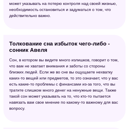
может указывать на потерю контроля над своей жизнью,
необходимость остановиться и задуматься о том, что
действительно важно.
Толкование сна избыток чего-либо -
сонник Авеля
Сон, в котором вы видите много излишков, говорит о том,
что вам не хватает внимания и заботы со стороны
близких людей. Если же во сне вы ощущаете нехватку
каких-то вещей или предметов, то это означает, что у вас
есть какие-то проблемы с финансами из-за того, что вы
тратите слишком много денег на ненужные вещи. Также
такой сон может указывать на то, что кто-то пытается
навязать вам свое мнение по какому-то важному для вас
вопросу.