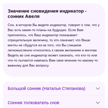
Значение сновидения индикатор -
сонник Авеля
Сон, в котором Вы видите индикатор, говорит о том, что у
Вас есть какие-то планы на будущее. Если Вам
приснилось, что Ваш индикатор показывает
отрицательную величину, то это означает, что Ваши
мечты не сбудутся из-за того, что Вы слишком
легкомысленно относитесь к своим желаниям и мечтам.
Видеть во сне индикатор может означать, что кто-то или
что-то пытается навязать Вам свое мнение по какому-то
важному для Вас вопросу.
Большой сонник (Наталья Степанова)
Сонник толкователь снов