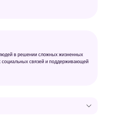
 людей в решении сложных жизненных
ых социальных связей и поддерживающей