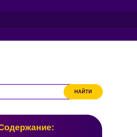
Содержание: