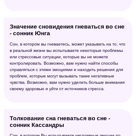
Значение сновидения гневаться во сне
- сонник Юнга
Сон, в котором вы гневаетесь, может указывать на то, что
в реальной жизни вы испытываете некоторые проблемы
или стрессовые ситуации, которые вы не можете
контролировать. Возможно, вам нужно найти способы
справляться с этими эмоциями и находить решения для
проблем, которые могут вызывать такие негативные
чувства. Возможно, вам нужно уделить больше внимания
своему здоровью и уйти от источников стресса.
Толкование сна гневаться во сне -
сонник Кассандры
Сон, в котором Вы испытываете негативные эмоции по