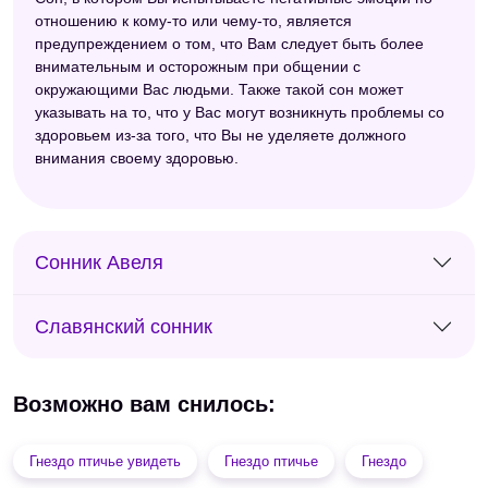
отношению к кому-то или чему-то, является
предупреждением о том, что Вам следует быть более
внимательным и осторожным при общении с
окружающими Вас людьми. Также такой сон может
указывать на то, что у Вас могут возникнуть проблемы со
здоровьем из-за того, что Вы не уделяете должного
внимания своему здоровью.
Сонник Авеля
Славянский сонник
Возможно вам снилось:
Гнездо птичье увидеть
Гнездо птичье
Гнездо