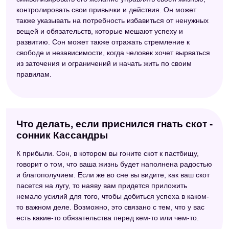
контролировать свои привычки и действия. Он может
также указывать на потребность избавиться от ненужных
вещей и обязательств, которые мешают успеху и
развитию. Сон может также отражать стремление к
свободе и независимости, когда человек хочет вырваться
из заточения и ограничений и начать жить по своим
правилам.
Что делать, если приснился гнать скот -
сонник Кассандры
К прибыли. Сон, в котором вы гоните скот к пастбищу,
говорит о том, что ваша жизнь будет наполнена радостью
и благополучием. Если же во сне вы видите, как ваш скот
пасется на лугу, то наяву вам придется приложить
немало усилий для того, чтобы добиться успеха в каком-
то важном деле. Возможно, это связано с тем, что у вас
есть какие-то обязательства перед кем-то или чем-то.