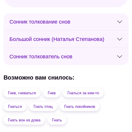
Сонник толкование снов
Большой сонник (Наталья Степанова)
Сонник толкователь снов
Возможно вам снилось:
Гнев, гневаться
Гнев
Гнаться за кем-то
Гнаться
Гнать птиц
Гнать покойников
Гнать вон из дома
Гнать