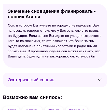
Значение сновидения фланировать -
сонник Авеля
Сон, в котором Вы гуляете по городу с незнакомым Вам
человеком, говорит о том, что у Вас есть какие-то планы
на будущее. Если во сне Вы идете по улице и встречаете
кого-то из знакомых, то это означает, что Ваша жизнь
будет наполнена приятными хлопотами и радостными
событиями. В противном случае сон может означать, что
Ваши дела будут идти не так хорошо, как хотелось бы.
Эзотерический сонник
Возможно вам снилось: