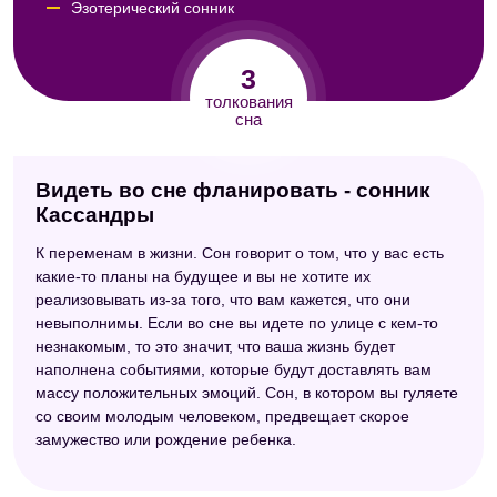
Эзотерический сонник
3
толкования
сна
Видеть во сне фланировать - сонник
Кассандры
К переменам в жизни. Сон говорит о том, что у вас есть
какие-то планы на будущее и вы не хотите их
реализовывать из-за того, что вам кажется, что они
невыполнимы. Если во сне вы идете по улице с кем-то
незнакомым, то это значит, что ваша жизнь будет
наполнена событиями, которые будут доставлять вам
массу положительных эмоций. Сон, в котором вы гуляете
со своим молодым человеком, предвещает скорое
замужество или рождение ребенка.