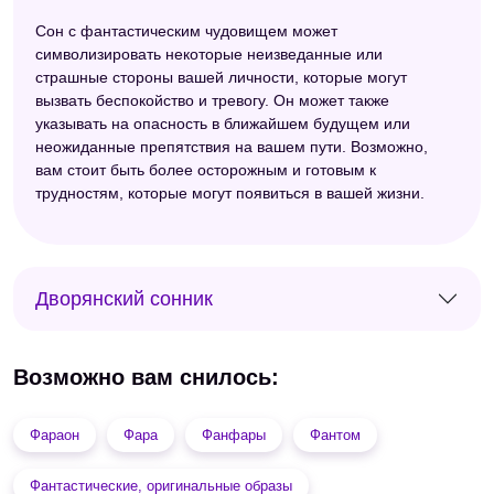
Сон с фантастическим чудовищем может
символизировать некоторые неизведанные или
страшные стороны вашей личности, которые могут
вызвать беспокойство и тревогу. Он может также
указывать на опасность в ближайшем будущем или
неожиданные препятствия на вашем пути. Возможно,
вам стоит быть более осторожным и готовым к
трудностям, которые могут появиться в вашей жизни.
Дворянский сонник
Возможно вам снилось:
Фараон
Фара
Фанфары
Фантом
Фантастические, оригинальные образы