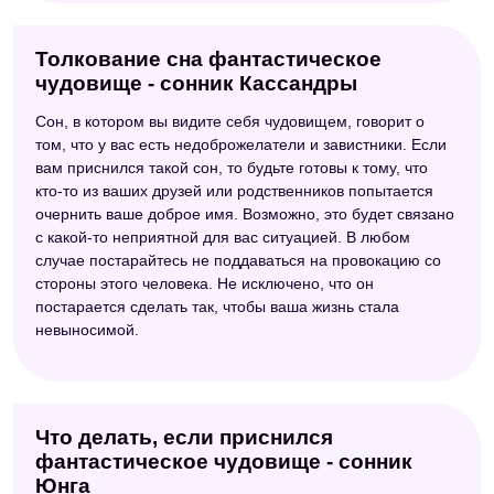
Толкование сна фантастическое
чудовище - сонник Кассандры
Сон, в котором вы видите себя чудовищем, говорит о
том, что у вас есть недоброжелатели и завистники. Если
вам приснился такой сон, то будьте готовы к тому, что
кто-то из ваших друзей или родственников попытается
очернить ваше доброе имя. Возможно, это будет связано
с какой-то неприятной для вас ситуацией. В любом
случае постарайтесь не поддаваться на провокацию со
стороны этого человека. Не исключено, что он
постарается сделать так, чтобы ваша жизнь стала
невыносимой.
Что делать, если приснился
фантастическое чудовище - сонник
Юнга