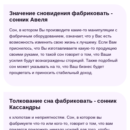
Значение сновидения фабриковать -
сонник Авеля
Сон, в котором Вы производите какие-то манипуляции с
фабричным оборудованием, означает, что у Вас есть
возможность изменить свою жизнь к лучшему. Если Вам
приснилось, что Вы изготавливаете какую-то продукцию
своими руками, то такой сон говорит о том, что Ваши
усилия будут вознаграждены сторицей. Также подобный
сон может указывать на то, что Ваш бизнес будет
процветать и приносить стабильный доход.
Толкование сна фабриковать - сонник
Кассандры
к хлопотам и неприятностям. Сон, в котором вы
фабрикуете что-то или кого-то, говорит о том, что вам
придется приложить немало усилий для того, чтобы