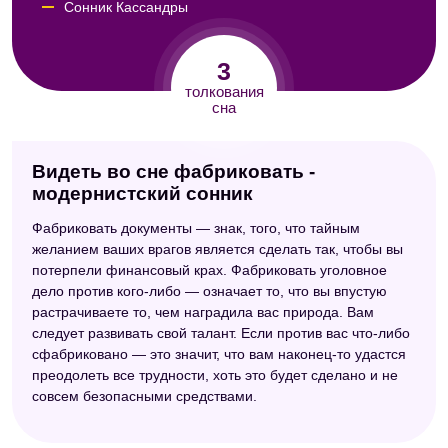
Сонник Кассандры
3
толкования
сна
Видеть во сне фабриковать -
модернистский сонник
Фабриковать документы — знак, того, что тайным
желанием ваших врагов является сделать так, чтобы вы
потерпели финансовый крах. Фабриковать уголовное
дело против кого-либо — означает то, что вы впустую
растрачиваете то, чем наградила вас природа. Вам
следует развивать свой талант. Если против вас что-либо
сфабриковано — это значит, что вам наконец-то удастся
преодолеть все трудности, хоть это будет сделано и не
совсем безопасными средствами.