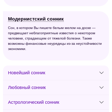
Модернистский сонник
Сон, в котором Вы пишете белым мелом на доске —
предвещает неблагоприятные известия о некотором
человеке, страдающем от тяжелой болезни. Также
возможны финансовые неурядицы из-за неустойчивости
экономики.
Новейший сонник
Любовный сонник
Астрологический сонник