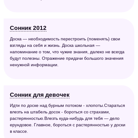
Сонник 2012
Доска — необходимость перестроить (поменять) свои
взгляды на себя и жизнь. Доска школьная —
напоминание о том, что чужие знания, далеко не всегда
будут полезны. Отражение придачи большого значения
ненужной информации.
Сонник для девочек
Идти по доске над бурным потоком - хлопоты.Стараться
влезть на штабель досок - бороться со страхами,
растерянностью.Влезть куда-нибудь для тебя — дело
ерундовое. Главное, бороться с растерянностью у доски
в классе.