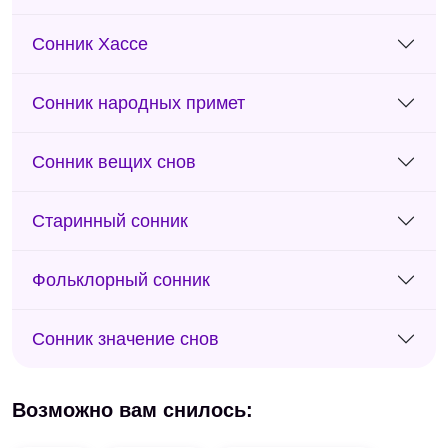
Сонник Хассе
Сонник народных примет
Сонник вещих снов
Старинный сонник
Фольклорный сонник
Сонник значение снов
Возможно вам снилось: