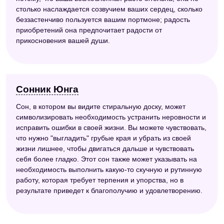
столько наслаждается созвучием ваших сердец, сколько
беззастенчиво пользуется вашим портмоне; радость
приобретений она предпочитает радости от
прикосновения вашей души.
Сонник Юнга
Сон, в котором вы видите стиральную доску, может
символизировать необходимость устранить неровности и
исправить ошибки в своей жизни. Вы можете чувствовать,
что нужно "выгладить" грубые края и убрать из своей
жизни лишнее, чтобы двигаться дальше и чувствовать
себя более гладко. Этот сон также может указывать на
необходимость выполнить какую-то скучную и рутинную
работу, которая требует терпения и упорства, но в
результате приведет к благополучию и удовлетворению.