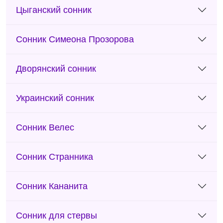
Цыганский сонник
Сонник Симеона Прозорова
Дворянский сонник
Украинский сонник
Сонник Велес
Сонник Странника
Сонник Кананита
Сонник для стервы