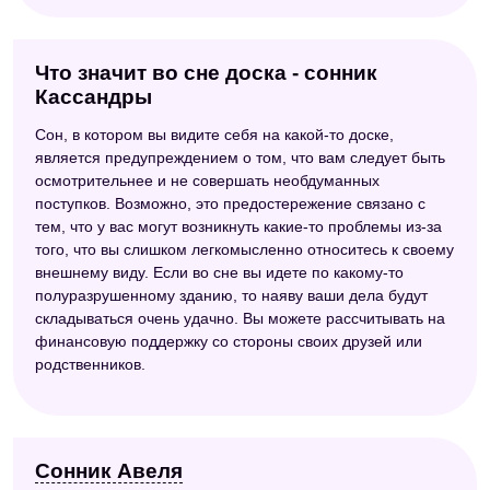
Что значит во сне доска - сонник
Кассандры
Сон, в котором вы видите себя на какой-то доске,
является предупреждением о том, что вам следует быть
осмотрительнее и не совершать необдуманных
поступков. Возможно, это предостережение связано с
тем, что у вас могут возникнуть какие-то проблемы из-за
того, что вы слишком легкомысленно относитесь к своему
внешнему виду. Если во сне вы идете по какому-то
полуразрушенному зданию, то наяву ваши дела будут
складываться очень удачно. Вы можете рассчитывать на
финансовую поддержку со стороны своих друзей или
родственников.
Сонник Авеля