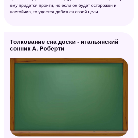
ему придется пройти, но если он будет осторожен и
настойчив, то удастся добиться своей цели.
Толкование сна доски - итальянский
сонник А. Роберти