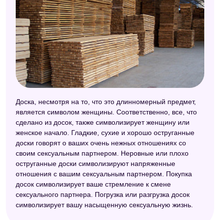
Доска, несмотря на то, что это длинномерный предмет,
является символом женщины. Соответственно, все, что
сделано из досок, также символизирует женщину или
женское начало. Гладкие, сухие и хорошо оструганные
доски говорят о ваших очень нежных отношениях со
своим сексуальным партнером. Неровные или плохо
оструганные доски символизируют напряженные
отношения с вашим сексуальным партнером. Покупка
досок символизирует ваше стремление к смене
сексуального партнера. Погрузка или разгрузка досок
символизирует вашу насыщенную сексуальную жизнь.