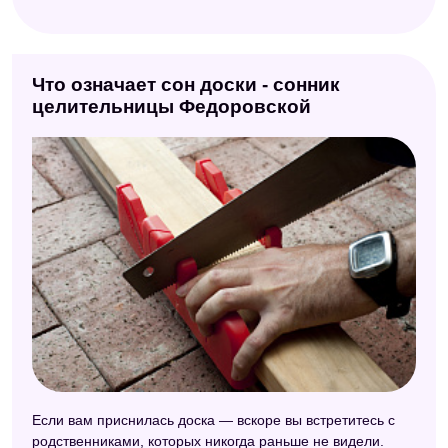
Что означает сон доски - сонник
целительницы Федоровской
Если вам приснилась доска — вскоре вы встретитесь с
родственниками, которых никогда раньше не видели.