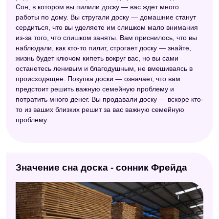
Сон, в котором вы пилили доску — вас ждет много
работы по дому. Вы стругали доску — домашние станут
сердиться, что вы уделяете им слишком мало внимания
из-за того, что слишком заняты. Вам приснилось, что вы
наблюдали, как кто-то пилит, строгает доску — знайте,
жизнь будет ключом кипеть вокруг вас, но вы сами
останетесь ленивым и благодушным, не вмешиваясь в
происходящее. Покупка доски — означает, что вам
предстоит решить важную семейную проблему и
потратить много денег. Вы продавали доску — вскоре кто-
то из ваших близких решит за вас важную семейную
проблему.
Значение сна доска - сонник Фрейда