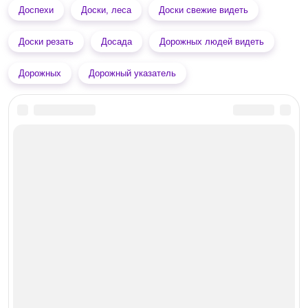
Доспехи
Доски, леса
Доски свежие видеть
Доски резать
Досада
Дорожных людей видеть
Дорожных
Дорожный указатель