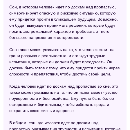
Сон, в котором человек идет по доскам над пропастью,
символизирует опасную и рисковую ситуацию, которую
ему придется пройти в ближайшем будущем. Возможно,
он будет вынужден принимать решения, которые будут
носить экстремальный характер и требовать от него
большого напряжения и осторожности.
Сон также может указывать на то, что человек стоит на
грани разрыва с реальностью, и его ждут трудные
испытания, которые он должен будет преодолеть. Он
должен быть готов к тому, что ему придется пройти через
сложности и препятствия, чтобы достичь своей цели.
Когда человек идет по доскам над пропастью во сне, это
также может указывать на то, что он испытывает чувство
неуверенности и беспокойства. Ему нужно быть более
осторожным и бдительным, чтобы избежать вреда и
сохранить свою жизнь и здоровье.
В общем, сон, где человек идет по доскам над
пропастью, указывает на трудности и испытания, которые