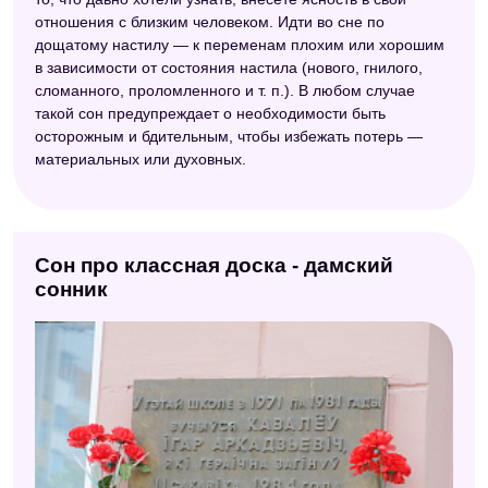
отношения с близким человеком. Идти во сне по
дощатому настилу — к переменам плохим или хорошим
в зависимости от состояния настила (нового, гнилого,
сломанного, проломленного и т. п.). В любом случае
такой сон предупреждает о необходимости быть
осторожным и бдительным, чтобы избежать потерь —
материальных или духовных.
Сон про классная доска - дамский
сонник