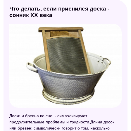
Что делать, если приснился доска -
сонник ХХ века
Доски и бревна во сне: - символизируют
продолжительные проблемы и трудности.Длина досок
или бревен: символически говорит о том, насколько