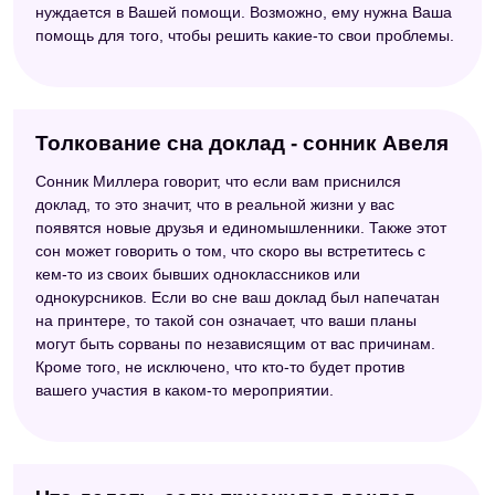
нуждается в Вашей помощи. Возможно, ему нужна Ваша
помощь для того, чтобы решить какие-то свои проблемы.
Толкование сна доклад - сонник Авеля
Сонник Миллера говорит, что если вам приснился
доклад, то это значит, что в реальной жизни у вас
появятся новые друзья и единомышленники. Также этот
сон может говорить о том, что скоро вы встретитесь с
кем-то из своих бывших одноклассников или
однокурсников. Если во сне ваш доклад был напечатан
на принтере, то такой сон означает, что ваши планы
могут быть сорваны по независящим от вас причинам.
Кроме того, не исключено, что кто-то будет против
вашего участия в каком-то мероприятии.