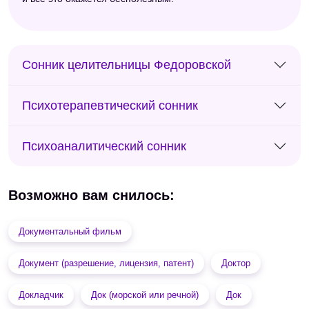
Сонник целительницы Федоровской
Психотерапевтический сонник
Психоаналитический сонник
Возможно вам снилось:
Документальный фильм
Документ (разрешение, лицензия, патент)
Доктор
Докладчик
Док (морской или речной)
Док