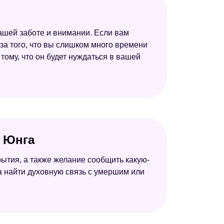
 вашей заботе и внимании. Если вам
з-за того, что вы слишком много времени
 тому, что он будет нуждаться в вашей
к Юнга
ытия, а также желание сообщить какую-
ка найти духовную связь с умершим или