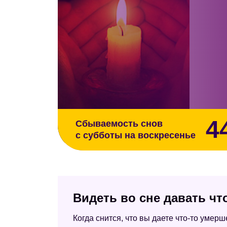
4
Сбываемость снов
с субботы на воскресенье
Видеть во сне давать ч
Когда снится, что вы даете что-то умер