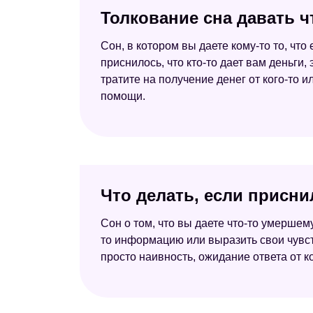
Толкование сна давать ч
Сон, в котором вы даете кому-то то, что
приснилось, что кто-то дает вам деньги,
тратите на получение денег от кого-то и
помощи.
Что делать, если присни
Сон о том, что вы даете что-то умерше
то информацию или выразить свои чувст
просто наивность, ожидание ответа от ко