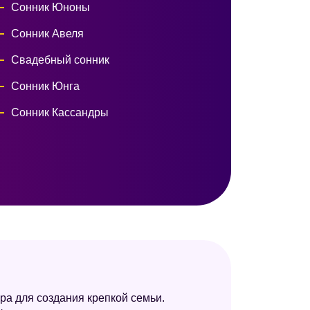
Сонник Юноны
Сонник Авеля
Свадебный сонник
Сонник Юнга
Сонник Кассандры
ра для создания крепкой семьи.