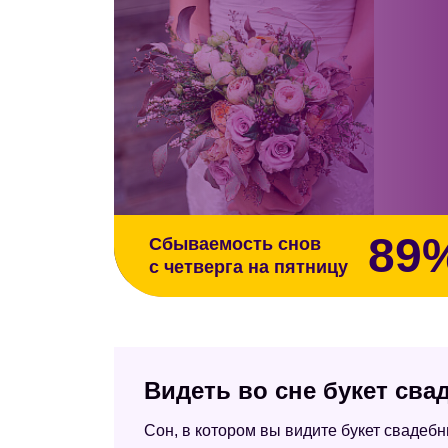
89
Сбываемость снов
с четверга на пятницу
Видеть во сне букет св
Сон, в котором вы видите букет свадеб