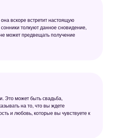
т, она вскоре встретит настоящую
о сонники толкуют данное сновидение,
 сне может предвещать получение
. Это может быть свадьба,
азывать на то, что вы ждете
сть и любовь, которые вы чувствуете к