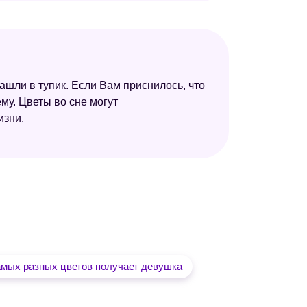
ашли в тупик. Если Вам приснилось, что
му. Цветы во сне могут
изни.
амых разных цветов получает девушка