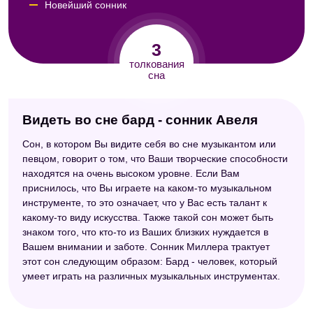
Новейший сонник
3
толкования
сна
Видеть во сне бард - сонник Авеля
Сон, в котором Вы видите себя во сне музыкантом или
певцом, говорит о том, что Ваши творческие способности
находятся на очень высоком уровне. Если Вам
приснилось, что Вы играете на каком-то музыкальном
инструменте, то это означает, что у Вас есть талант к
какому-то виду искусства. Также такой сон может быть
знаком того, что кто-то из Ваших близких нуждается в
Вашем внимании и заботе. Сонник Миллера трактует
этот сон следующим образом: Бард - человек, который
умеет играть на различных музыкальных инструментах.