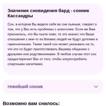
Значение сновидения бард - сонник
Кассандры
Сон, в котором Вы видите себя во сне пьяным, говорит о
том, что у Вас есть проблемы с алкоголем. Если же Вам
приснилось, что Вы пьете пиво, то это значит, что Ваши
отношения с кем-то из близких людей не будут долгими и
гармоничными. Также такой сон может указывать на то,
что кто-то будет препятствовать Вашему общению с
друзьями или родственниками. В любом случае этот сон
предостерегает Вас от того, чтобы злоупотреблять
спиртными напитками.
Новейший сонник
Возможно вам снилось: