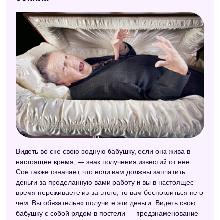
Видеть во сне свою родную бабушку, если она жива в
настоящее время, — знак получения известий от нее.
Сон также означает, что если вам должны заплатить
деньги за проделанную вами работу и вы в настоящее
время переживаете из-за этого, то вам беспокоиться не о
чем. Вы обязательно получите эти деньги. Видеть свою
бабушку с собой рядом в постели — предзнаменование