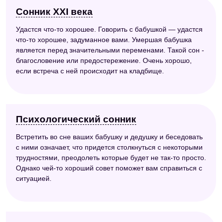
Сонник XXI века
Удастся что-то хорошее. Говорить с бабушкой — удастся
что-то хорошее, задуманное вами. Умершая бабушка
является перед значительными переменами. Такой сон -
благословение или предостережение. Очень хорошо,
если встреча с ней происходит на кладбище.
Психологический сонник
Встретить во сне ваших бабушку и дедушку и беседовать
с ними означает, что придется столкнуться с некоторыми
трудностями, преодолеть которые будет не так-то просто.
Однако чей-то хороший совет поможет вам справиться с
ситуацией.