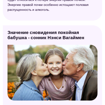
Энергию правой почки особенно истощают половая
распущенность и алкоголь.
Значение сновидения покойная
бабушка - сонник Нэнси Вагаймен