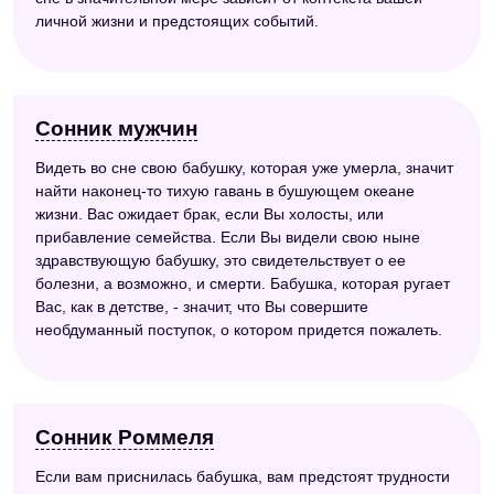
личной жизни и предстоящих событий.
Сонник мужчин
Видеть во сне свою бабушку, которая уже умерла, значит
найти наконец-то тихую гавань в бушующем океане
жизни. Вас ожидает брак, если Вы холосты, или
прибавление семейства. Если Вы видели свою ныне
здравствующую бабушку, это свидетельствует о ее
болезни, а возможно, и смерти. Бабушка, которая ругает
Вас, как в детстве, - значит, что Вы совершите
необдуманный поступок, о котором придется пожалеть.
Сонник Роммеля
Если вам приснилась бабушка, вам предстоят трудности