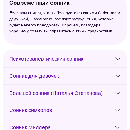
Современный сонник
Если вам снится, что вы беседуете со своими бабушкой и
дедушкой, – возможно, вас ждут затруднения, которые
будет нелегко преодолеть. Впрочем, благодаря
хорошему совету вы справитесь с этими трудностями.
Психотерапевтический сонник
Сонник для девочек
Большой сонник (Наталья Степанова)
Сонник символов
Сонник Миллера