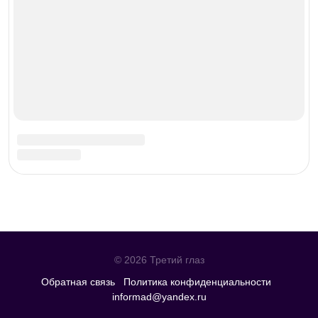
© 2026 Третий глаз
Обратная связь
Политика конфиденциальности
informad@yandex.ru