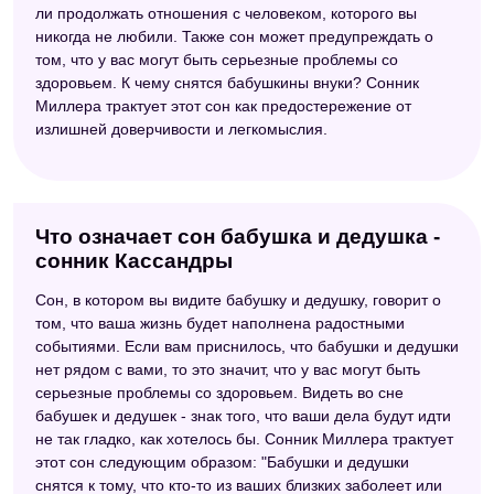
ли продолжать отношения с человеком, которого вы
никогда не любили. Также сон может предупреждать о
том, что у вас могут быть серьезные проблемы со
здоровьем. К чему снятся бабушкины внуки? Сонник
Миллера трактует этот сон как предостережение от
излишней доверчивости и легкомыслия.
Что означает сон бабушка и дедушка -
сонник Кассандры
Сон, в котором вы видите бабушку и дедушку, говорит о
том, что ваша жизнь будет наполнена радостными
событиями. Если вам приснилось, что бабушки и дедушки
нет рядом с вами, то это значит, что у вас могут быть
серьезные проблемы со здоровьем. Видеть во сне
бабушек и дедушек - знак того, что ваши дела будут идти
не так гладко, как хотелось бы. Сонник Миллера трактует
этот сон следующим образом: "Бабушки и дедушки
снятся к тому, что кто-то из ваших близких заболеет или