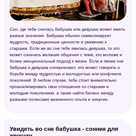
Сон, где тебе снилась бабушка или девушка может иметь
разные значения. Бабушка обычно символизирует
мудрость, традиционные ценности и уважение к
старшим. Если же во сне тебе явилась девушка, то это
может означать желание общения с теми, кто моложе и
более эмоциональный подход к жизни. Если в твоем сне
бабушка и девушка соперничают, это может говорить о
борьбе между мудростью и молодостью или конфликте
поколений. В любом случае, тебе стоит внимательно
проанализировать свои отношения со старшим и
молодым поколением, а также найти баланс между
разными полюсами жизненного опыта и энергии.
Увидеть во сне бабушка - сонник для
женщин