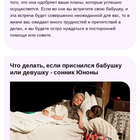
того, что она одобряет ваши планы, которые успешно
осуществятся. Если во сне вы встретите свою бабушку, и
эта встреча будет совершенно неожиданной для вас, то в
жизни вас ожидает много трудностей и препятствий в
делах, и вы будете остро нуждаться в посторонней
помощи или совете.
Что делать, если приснился бабушку
или девушку - сонник Юноны