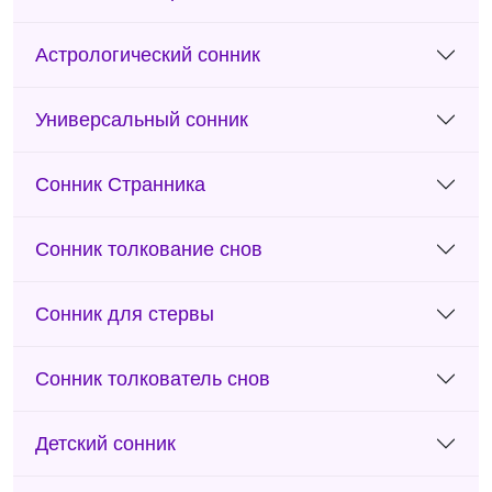
Астрологический сонник
Универсальный сонник
Сонник Странника
Сонник толкование снов
Сонник для стервы
Сонник толкователь снов
Детский сонник