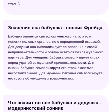
умрет".
Значение сна бабушка - сонник Фрейда
Бабушка является символом женского начала или
женских половых органов, но с определенной окраской.
Для девушки она символизирует ее опасения в своей
непривлекательности и боязнь остаться без сексуального
партнера. Для женщины бабушка символизирует страх
перед утратой сексуальной привлекательности. Для
юноши бабушка символизирует его страх оказаться
несостоятельным. Для мужчины бабушка символизирует
его грусть об упущенных возможностях.
Что значит во сне бабушка и дедушка -
модернистский сонник