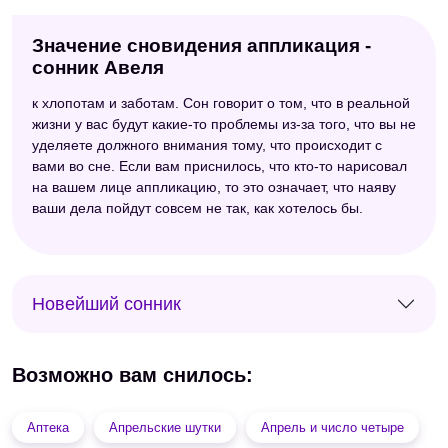
Значение сновидения аппликация -
сонник Авеля
к хлопотам и заботам. Сон говорит о том, что в реальной
жизни у вас будут какие-то проблемы из-за того, что вы не
уделяете должного внимания тому, что происходит с
вами во сне. Если вам приснилось, что кто-то нарисовал
на вашем лице аппликацию, то это означает, что наяву
ваши дела пойдут совсем не так, как хотелось бы.
Новейший сонник
Возможно вам снилось:
Аптека
Апрельские шутки
Апрель и число четыре