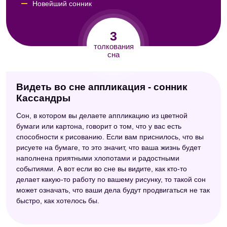
Новейший сонник
3
толкования
сна
Видеть во сне аппликация - сонник
Кассандры
Сон, в котором вы делаете аппликацию из цветной
бумаги или картона, говорит о том, что у вас есть
способности к рисованию. Если вам приснилось, что вы
рисуете на бумаге, то это значит, что ваша жизнь будет
наполнена приятными хлопотами и радостными
событиями. А вот если во сне вы видите, как кто-то
делает какую-то работу по вашему рисунку, то такой сон
может означать, что ваши дела будут продвигаться не так
быстро, как хотелось бы.