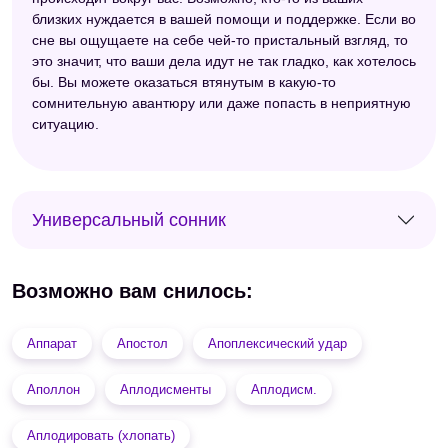
близких нуждается в вашей помощи и поддержке. Если во
сне вы ощущаете на себе чей-то пристальный взгляд, то
это значит, что ваши дела идут не так гладко, как хотелось
бы. Вы можете оказаться втянутым в какую-то
сомнительную авантюру или даже попасть в неприятную
ситуацию.
Универсальный сонник
Возможно вам снилось:
Аппарат
Апостол
Апоплексический удар
Аполлон
Аплодисменты
Аплодисм.
Аплодировать (хлопать)