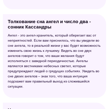
Толкование сна ангел и число два -
сонник Кассандры
Ангел - это ангел-хранитель, который оберегает вас от
неприятностей. Если вам приснилось, что вы увидели во
сне ангела, то в реальной жизни у вас будет возможность
изменить свою жизнь к лучшему. Видеть во сне двух
ангелов говорит о том, что ваши желания будут
исполняться с завидной периодичностью. Ангелы
являются вестниками небесных светил, которые
предупреждают людей о грядущих событиях. Увидеть во
сне двоих ангелов – знак того, что ваша интуиция
подскажет вам правильный выход из сложившейся
ситуации.