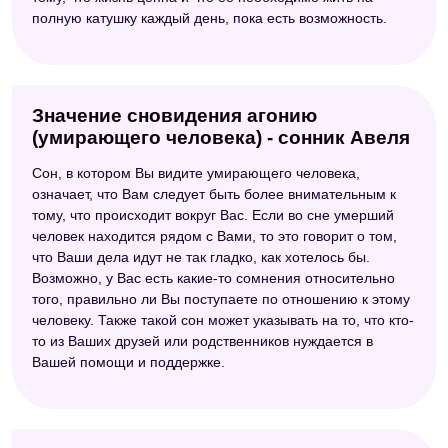
полную катушку каждый день, пока есть возможность.
Значение сновидения агонию
(умирающего человека) - сонник Авеля
Сон, в котором Вы видите умирающего человека,
означает, что Вам следует быть более внимательным к
тому, что происходит вокруг Вас. Если во сне умерший
человек находится рядом с Вами, то это говорит о том,
что Ваши дела идут не так гладко, как хотелось бы.
Возможно, у Вас есть какие-то сомнения относительно
того, правильно ли Вы поступаете по отношению к этому
человеку. Также такой сон может указывать на то, что кто-
то из Ваших друзей или родственников нуждается в
Вашей помощи и поддержке.