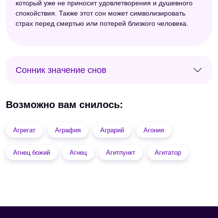
который уже не приносит удовлетворения и душевного
спокойствия. Также этот сон может символизировать
страх перед смертью или потерей близкого человека.
Сонник значение снов
Возможно вам снилось:
Агрегат
Аграфия
Аграрий
Агония
Агнец божий
Агнец
Агитпункт
Агитатор