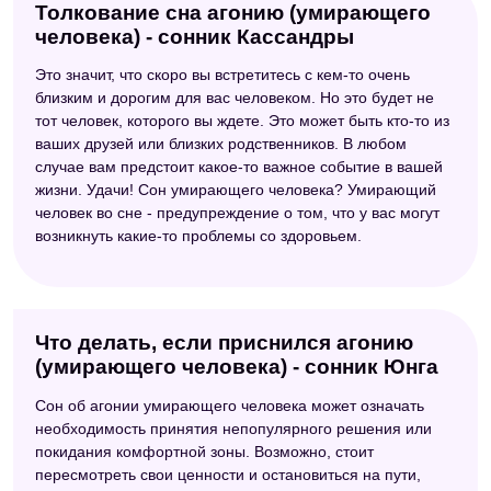
Толкование сна агонию (умирающего
человека) - сонник Кассандры
Это значит, что скоро вы встретитесь с кем-то очень
близким и дорогим для вас человеком. Но это будет не
тот человек, которого вы ждете. Это может быть кто-то из
ваших друзей или близких родственников. В любом
случае вам предстоит какое-то важное событие в вашей
жизни. Удачи! Сон умирающего человека? Умирающий
человек во сне - предупреждение о том, что у вас могут
возникнуть какие-то проблемы со здоровьем.
Что делать, если приснился агонию
(умирающего человека) - сонник Юнга
Сон об агонии умирающего человека может означать
необходимость принятия непопулярного решения или
покидания комфортной зоны. Возможно, стоит
пересмотреть свои ценности и остановиться на пути,