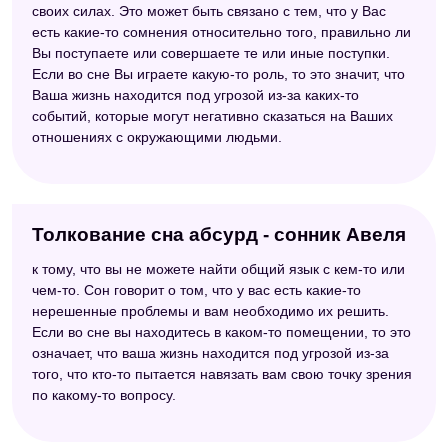
своих силах. Это может быть связано с тем, что у Вас
есть какие-то сомнения относительно того, правильно ли
Вы поступаете или совершаете те или иные поступки.
Если во сне Вы играете какую-то роль, то это значит, что
Ваша жизнь находится под угрозой из-за каких-то
событий, которые могут негативно сказаться на Ваших
отношениях с окружающими людьми.
Толкование сна абсурд - сонник Авеля
к тому, что вы не можете найти общий язык с кем-то или
чем-то. Сон говорит о том, что у вас есть какие-то
нерешенные проблемы и вам необходимо их решить.
Если во сне вы находитесь в каком-то помещении, то это
означает, что ваша жизнь находится под угрозой из-за
того, что кто-то пытается навязать вам свою точку зрения
по какому-то вопросу.