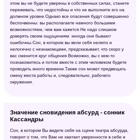
этом вы не будете уверены в собственных силах, станете
переживать, что недостойны и что не выполните его на
должном уровне.Однако все опасения будут совершенно
беспочвенны: вы располагаете намного большими
возможностями, чем вам кажется.Не надо слишком
доверять своим ощущениям: иногда они бывают
ошибочны.Сон, в котором вы вели себя нелепо и
нелогично с незнакомцами, предсказывает, что скоро у
вас сменится круг общения.Возможно, вы с кем-то
познакомитесь и потом вместе с этим человеком будете
проводить много времени.Также сон может предвещать
смену места работы и, следовательно, рабочего
окружения.
Значение сновидения абсурд - сонник
Кассандры
Сон, в котором Вы видите себя на сцене театра абсурда,
говорит о том, что Вам не хватает уверенности в себе и