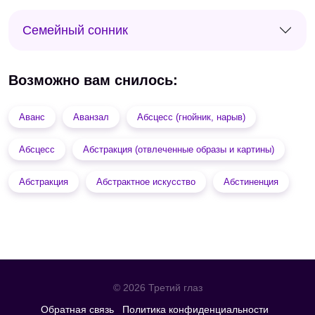
Семейный сонник
Возможно вам снилось:
Аванс
Аванзал
Абсцесс (гнойник, нарыв)
Абсцесс
Абстракция (отвлеченные образы и картины)
Абстракция
Абстрактное искусство
Абстиненция
© 2026 Третий глаз
Обратная связь
Политика конфиденциальности