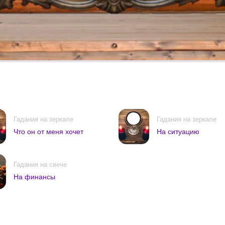
Гадания на зеркале
Гадания на зеркале
Что он от меня хочет
На ситуацию
Гадания на свече
На финансы