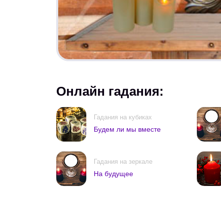
Онлайн гадания:
Гадания на кубиках
Будем ли мы вместе
Гадания на зеркале
На будущее