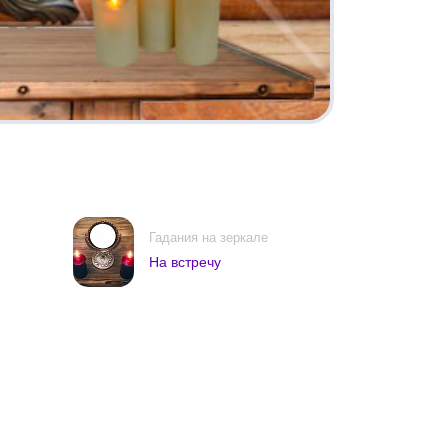
Гадания на зеркале
На встречу