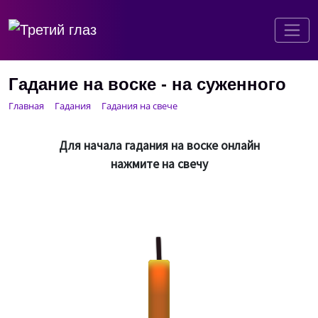
Гадание на воске - на суженного
Главная
Гадания
Гадания на свече
Для начала гадания на воске онлайн
нажмите на свечу